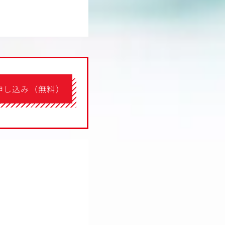
申し込み（無料）