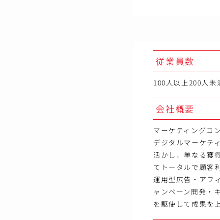
従業員数
100人以上200人未
会社概要
マーケティングコ
デジタルマーケテ
活かし、単なる獲得
てトータルで顧客
運用型広告・アフ
ャンペーン開発・キ
を駆使して成果を