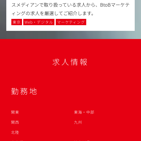
スメディアンで取り扱っている求人から、BtoBマーケテ
ィングの求人を厳選してご紹介します。
東京
Web・デジタル
マーケティング
求人情報
勤務地
関東
東海・中部
関西
九州
北陸