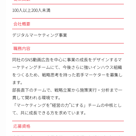
100人以上200人未満
会社概要
デジタルマーケティング事業
職務内容
同社のSNS動画広告を中心に事業の成長をデザインするマ
ーケティングチームにて、今後さらに強いインハウス組織
をつくるため、戦略思考を持った若手マーケターを募集し
ます。
部長直下のチームで、戦略立案から施策実行・分析まで一
貫して関われる環境です。
「マーケティングを“経営の力”にする」チームの中核とし
て、共に成長できる方を求めています。
応募資格