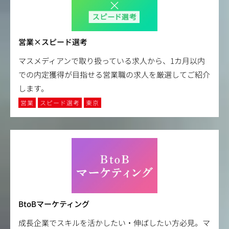
営業×スピード選考
マスメディアンで取り扱っている求人から、1カ月以内
での内定獲得が目指せる営業職の求人を厳選してご紹介
します。
営業
スピード選考
東京
BtoBマーケティング
成長企業でスキルを活かしたい・伸ばしたい方必見。マ