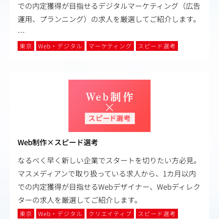
での内定獲得が目指せるデジタルマーケティング（広告
運用、プランニング）の求人を厳選してご紹介します。
…
東京
Web・デジタル
マーケティング
スピード選考
Web制作×スピード選考
なるべく早く新しい企業でスタートを切りたい方必見。
マスメディアンで取り扱っている求人から、1カ月以内
での内定獲得が目指せるWebデザイナー、Webディレク
ターの求人を厳選してご紹介します。
東京
Web・デジタル
クリエイティブ
スピード選考