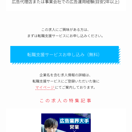
広告代理店または事業会社での広告運用経験(目安2年以上)
この求人にご興味がある方は、
まずは転職支援サービスにお申し込みください。
転職支援サービスお申し込み（無料）
企業名を含む求人情報の詳細は、
転職支援サービスにご登録いただいた後に
マイページ
にてご案内しております。
この求人の特集記事