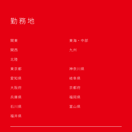
勤務地
関東
東海・中部
関西
九州
北陸
東京都
神奈川県
愛知県
岐阜県
大阪府
京都府
兵庫県
福岡県
石川県
富山県
福井県