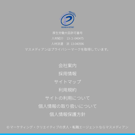
厚生労働大臣許可番号
人材紹介 13-ユ-040475
人材派遣 派 13-040596
マスメディアンはプライバシーマークを取得しています。
会社案内
採用情報
サイトマップ
利用規約
サイトの利用について
個人情報の取り扱いについて
個人情報保護方針
©
マーケティング・クリエイティブの求人・転職エージェントならマスメディアン