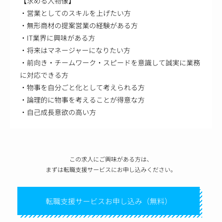
【求める人物像】
・営業としてのスキルを上げたい方
・無形商材の提案営業の経験がある方
・IT業界に興味がある方
・将来はマネージャーになりたい方
・前向き・チームワーク・スピードを意識して誠実に業務
に対応できる方
・物事を自分ごと化として考えられる方
・論理的に物事を考えることが得意な方
・自己成長意欲の高い方
この求人にご興味がある方は、
まずは転職支援サービスにお申し込みください。
転職支援サービスお申し込み（無料）