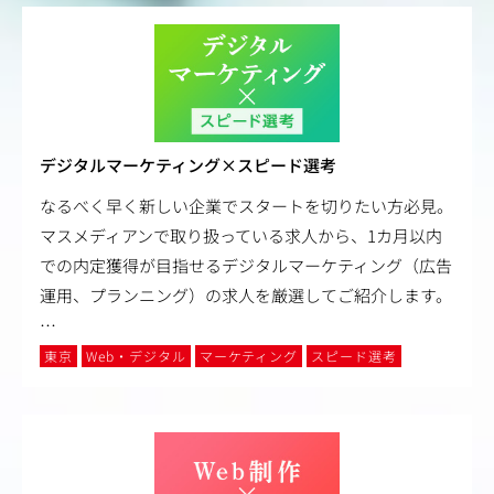
デジタルマーケティング×スピード選考
なるべく早く新しい企業でスタートを切りたい方必見。
マスメディアンで取り扱っている求人から、1カ月以内
での内定獲得が目指せるデジタルマーケティング（広告
運用、プランニング）の求人を厳選してご紹介します。
…
東京
Web・デジタル
マーケティング
スピード選考