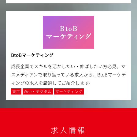
BtoBマーケティング
成長企業でスキルを活かしたい・伸ばしたい方必見。マ
スメディアンで取り扱っている求人から、BtoBマーケテ
ィングの求人を厳選してご紹介します。
東京
Web・デジタル
マーケティング
求人情報