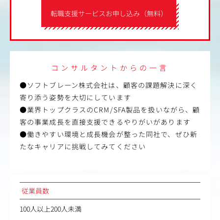
転職支援サービスお申し込み（無料）
コンサルタントからの一言
●ソフトブレーン株式会社は、顧客の課題解決に深く
寄り添う姿勢を大切にしています
●業界トップクラスのCRM/SFA製品を扱いながら、顧
客の事業成長を直接支援できるやりがいがあります
●働きやすい環境と成長機会が整った同社で、ぜひ新
たなキャリアに挑戦してみてください
従業員数
100人以上200人未満