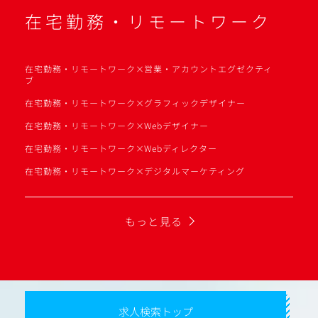
在宅勤務・リモートワーク
在宅勤務・リモートワーク×営業・アカウントエグゼクティ
ブ
在宅勤務・リモートワーク×グラフィックデザイナー
在宅勤務・リモートワーク×Webデザイナー
在宅勤務・リモートワーク×Webディレクター
在宅勤務・リモートワーク×デジタルマーケティング
もっと見る
求人検索トップ