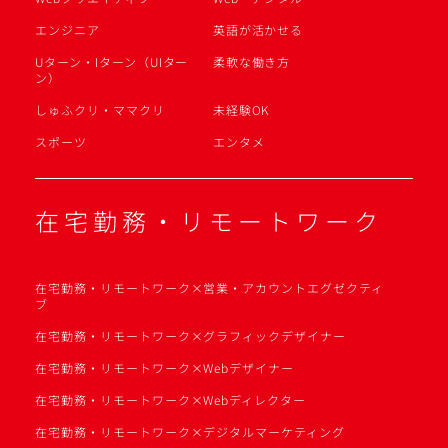
エンジニア
英語が活かせる
Uターン・Iターン（UIター
柔軟な働き方
ン）
しゅふクリ・ママクリ
未経験OK
スポーツ
エンタメ
在宅勤務・リモートワーク
在宅勤務・リモートワーク×営業・アカウントエグゼクティ
ブ
在宅勤務・リモートワーク×グラフィックデザイナー
在宅勤務・リモートワーク×Webデザイナー
在宅勤務・リモートワーク×Webディレクター
在宅勤務・リモートワーク×デジタルマーケティング