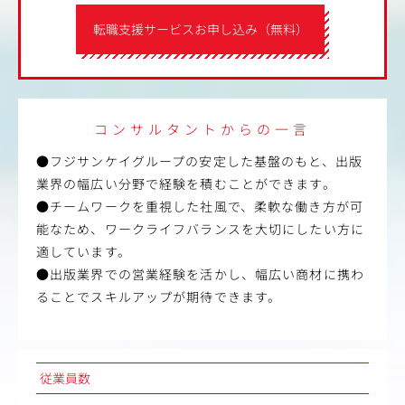
転職支援サービスお申し込み（無料）
コンサルタントからの一言
●フジサンケイグループの安定した基盤のもと、出版
業界の幅広い分野で経験を積むことができます。
●チームワークを重視した社風で、柔軟な働き方が可
能なため、ワークライフバランスを大切にしたい方に
適しています。
●出版業界での営業経験を活かし、幅広い商材に携わ
ることでスキルアップが期待できます。
従業員数