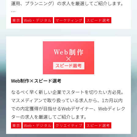
運用、プランニング）の求人を厳選してご紹介します。
…
東京
Web・デジタル
マーケティング
スピード選考
Web制作×スピード選考
なるべく早く新しい企業でスタートを切りたい方必見。
マスメディアンで取り扱っている求人から、1カ月以内
での内定獲得が目指せるWebデザイナー、Webディレク
ターの求人を厳選してご紹介します。
東京
Web・デジタル
クリエイティブ
スピード選考