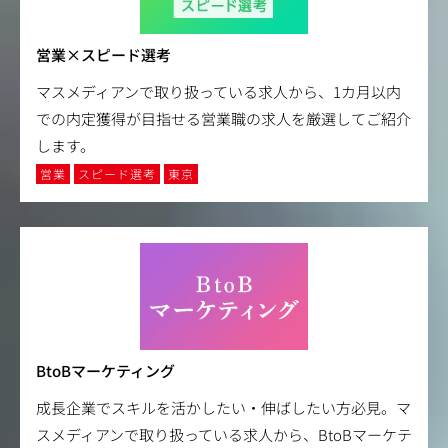
営業×スピード選考
マスメディアンで取り扱っている求人から、1カ月以内
での内定獲得が目指せる営業職の求人を厳選してご紹介
します。
営業
スピード選考
東京
BtoBマーケティング
成長企業でスキルを活かしたい・伸ばしたい方必見。マ
スメディアンで取り扱っている求人から、BtoBマーケテ