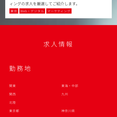
ィングの求人を厳選してご紹介します。
東京
Web・デジタル
マーケティング
求人情報
勤務地
関東
東海・中部
関西
九州
北陸
東京都
神奈川県