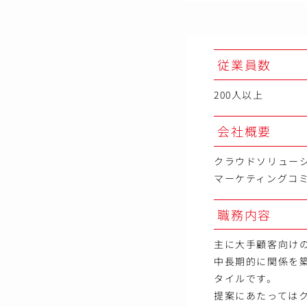
従業員数
200人以上
会社概要
クラウドソリュー
マーケティングコ
職務内容
主に大手顧客向け
中長期的に関係を
タイルです。
提案にあたっては