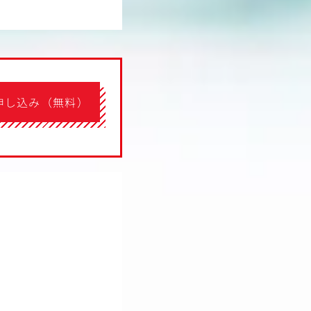
申し込み（無料）