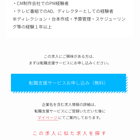
・CM制作会社でのPM経験者
・テレビ番組でのAD、ディレクターとしての経験者
※ディレクション・台本作成・予算管理・スケジューリン
グ等の経験１年以上
この求人にご興味がある方は、
まずは転職支援サービスにお申し込みください。
転職支援サービスお申し込み（無料）
企業名を含む求人情報の詳細は、
転職支援サービスにご登録いただいた後に
マイページ
にてご案内しております。
この求人に似た求人を探す