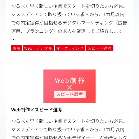
なるべく早く新しい企業でスタートを切りたい方必見。
マスメディアンで取り扱っている求人から、1カ月以内
での内定獲得が目指せるデジタルマーケティング（広告
運用、プランニング）の求人を厳選してご紹介します。
…
東京
Web・デジタル
マーケティング
スピード選考
Web制作×スピード選考
なるべく早く新しい企業でスタートを切りたい方必見。
マスメディアンで取り扱っている求人から、1カ月以内
での内定獲得が目指せるWebデザイナー、Webディレク