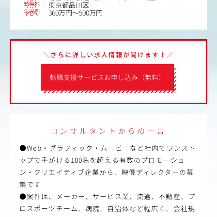
勤務地
東京都品川区
年収例
360万円～500万円
＼さらに詳しい求人情報が聞けます！／
転職支援サービスお申し込み（無料）
コンサルタントからの一言
●Web・グラフィック・ムービーなど社内でワンスト
ップで手がける100名を超える有数のプロモーショ
ン・クリエイティブ企業から、映像ディレクターの募
集です
●案件は、メーカー、サービス業、流通、不動産、プ
ロスポーツチーム、病院、自治体など幅広く、会社規