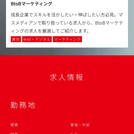
BtoBマーケティング
成長企業でスキルを活かしたい・伸ばしたい方必見。マ
スメディアンで取り扱っている求人から、BtoBマーケテ
ィングの求人を厳選してご紹介します。
東京
Web・デジタル
マーケティング
求人情報
勤務地
関東
東海・中部