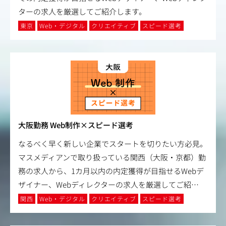
ターの求人を厳選してご紹介します。
東京
Web・デジタル
クリエイティブ
スピード選考
大阪勤務 Web制作×スピード選考
なるべく早く新しい企業でスタートを切りたい方必見。
マスメディアンで取り扱っている関西（大阪・京都）勤
務の求人から、1カ月以内の内定獲得が目指せるWebデ
ザイナー、Webディレクターの求人を厳選してご紹
…
関西
Web・デジタル
クリエイティブ
スピード選考