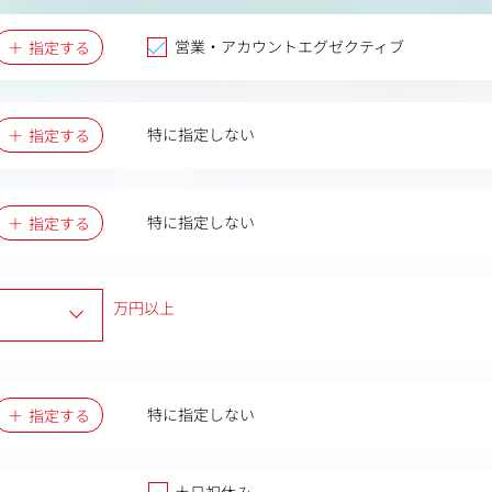
営業・アカウントエグゼクティブ
指定する
特に指定しない
指定する
特に指定しない
指定する
万円以上
特に指定しない
指定する