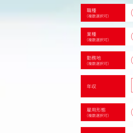
職種
（複数選択可）
業種
（複数選択可）
勤務地
（複数選択可）
年収
雇用形態
（複数選択可）