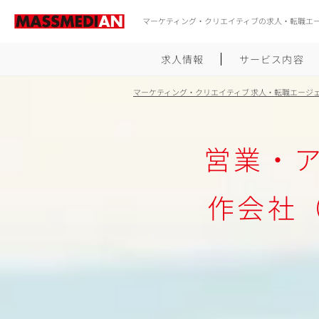
マーケティング・クリエイティブの求人・転職エ
求人情報
サービス内容
マーケティング・クリエイティブ 求人・転職エージ
営業・
作会社