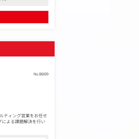
No.86699
ルティング営業をお任せ
グによる課題解決を行い