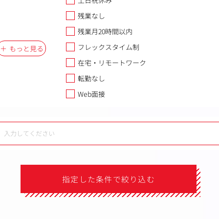
土日祝休み
残業なし
残業月20時間以内
フレックスタイム制
もっと見る
在宅・リモートワーク
転勤なし
Web面接
指定した条件で絞り込む