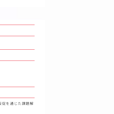
販促を通じた課題解