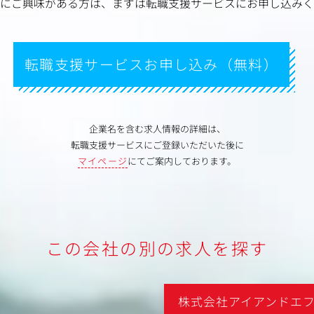
にご興味がある方は、
まずは転職支援サービスにお申し込みく
転職支援サービスお申し込み（無料）
企業名を含む求人情報の詳細は、
転職支援サービスにご登録いただいた後に
マイページ
にてご案内しております。
この会社の別の求人を探す
株式会社アイアンドエ