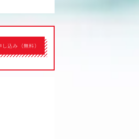
申し込み（無料）