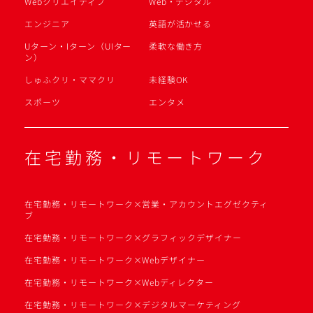
Webクリエイティブ
Web・デジタル
エンジニア
英語が活かせる
Uターン・Iターン（UIター
柔軟な働き方
ン）
しゅふクリ・ママクリ
未経験OK
スポーツ
エンタメ
在宅勤務・リモートワーク
在宅勤務・リモートワーク×営業・アカウントエグゼクティ
ブ
在宅勤務・リモートワーク×グラフィックデザイナー
在宅勤務・リモートワーク×Webデザイナー
在宅勤務・リモートワーク×Webディレクター
在宅勤務・リモートワーク×デジタルマーケティング