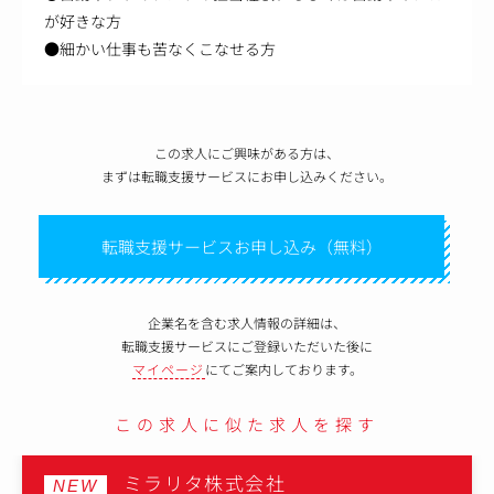
が好きな方
●細かい仕事も苦なくこなせる方
この求人にご興味がある方は、
まずは転職支援サービスにお申し込みください。
転職支援サービスお申し込み（無料）
企業名を含む求人情報の詳細は、
転職支援サービスにご登録いただいた後に
マイページ
にてご案内しております。
この求人に似た求人を探す
ミラリタ株式会社
NEW