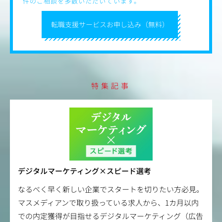
件のご相談を多数いただいています。
転職支援サービスお申し込み（無料）
特集記事
デジタルマーケティング×スピード選考
なるべく早く新しい企業でスタートを切りたい方必見。
マスメディアンで取り扱っている求人から、1カ月以内
での内定獲得が目指せるデジタルマーケティング（広告