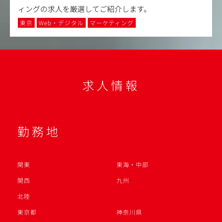
ィングの求人を厳選してご紹介します。
東京
Web・デジタル
マーケティング
求人情報
勤務地
関東
東海・中部
関西
九州
北陸
東京都
神奈川県