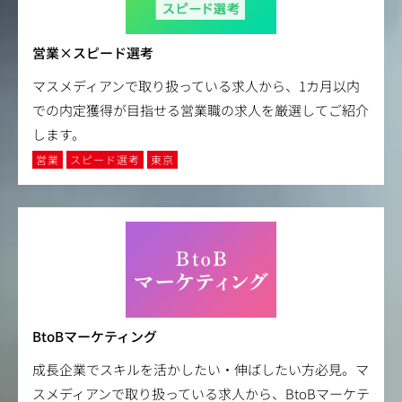
営業×スピード選考
マスメディアンで取り扱っている求人から、1カ月以内
での内定獲得が目指せる営業職の求人を厳選してご紹介
します。
営業
スピード選考
東京
BtoBマーケティング
成長企業でスキルを活かしたい・伸ばしたい方必見。マ
スメディアンで取り扱っている求人から、BtoBマーケテ