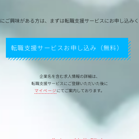
にご興味がある方は、
まずは転職支援サービスにお申し込みく
転職支援サービスお申し込み（無料）
企業名を含む求人情報の詳細は、
転職支援サービスにご登録いただいた後に
マイページ
にてご案内しております。