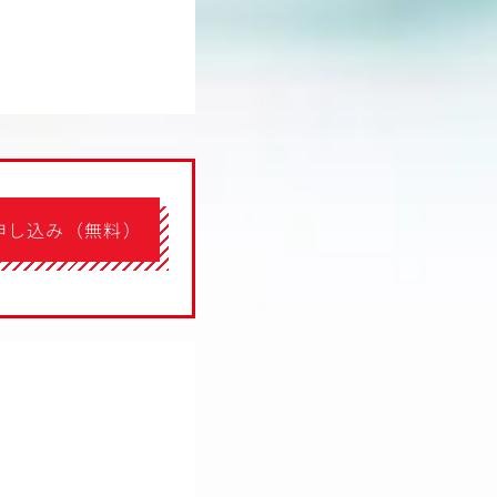
申し込み（無料）