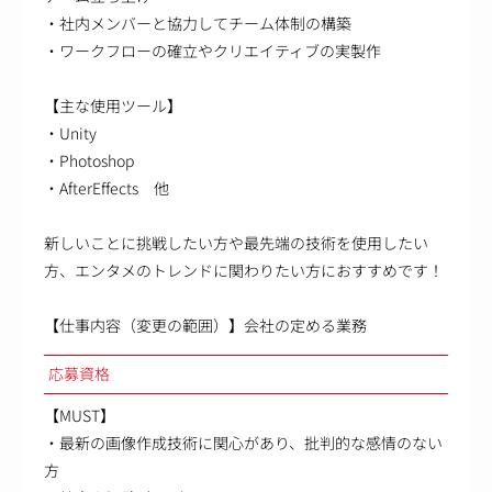
・社内メンバーと協力してチーム体制の構築
・ワークフローの確立やクリエイティブの実製作
【主な使用ツール】
・Unity
・Photoshop
・AfterEffects 他
新しいことに挑戦したい方や最先端の技術を使用したい
方、エンタメのトレンドに関わりたい方におすすめです！
【仕事内容（変更の範囲）】会社の定める業務
応募資格
【MUST】
・最新の画像作成技術に関心があり、批判的な感情のない
方