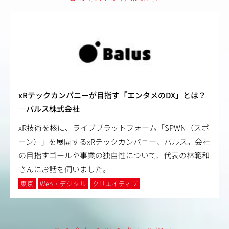
xRテックカンパニーが目指す「エンタメのDX」とは？
―バルス株式会社
xR技術を核に、ライブプラットフォーム「SPWN（スポ
ーン）」を展開するxRテックカンパニー、バルス。会社
の目指すゴールや事業の独自性について、代表の林範和
さんにお話を伺いました。
東京
Web・デジタル
クリエイティブ