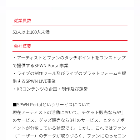
従業員数
50人以上100人未満
会社概要
・アーティストとファンのタッチポイントをワンストップ
で提供するSPWN Portal事業
・ライブの制作ツール及びライブのプラットフォームを提
供するSPWN LIVE事業
・XRコンテンツの企画・制作及び運営
■SPWN Portalというサービスについて
現在アーティストの活動において、チケット販売ならA社
のサービス、グッズ販売ならB社のサービス、とタッチポ
イントが分散している状況です。しかし、これではファン
（ユーザー）のデータが取りづらく、ファンに沿ったコン