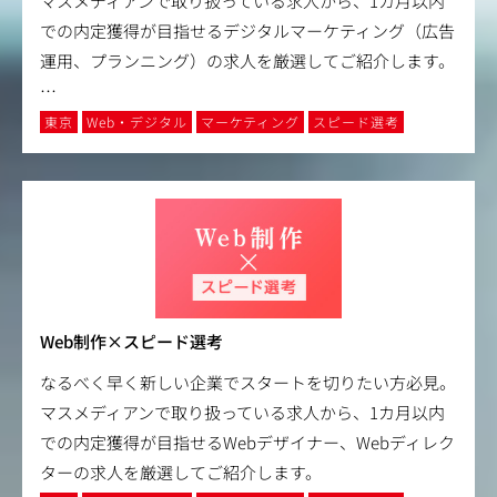
マスメディアンで取り扱っている求人から、1カ月以内
での内定獲得が目指せるデジタルマーケティング（広告
運用、プランニング）の求人を厳選してご紹介します。
…
東京
Web・デジタル
マーケティング
スピード選考
Web制作×スピード選考
なるべく早く新しい企業でスタートを切りたい方必見。
マスメディアンで取り扱っている求人から、1カ月以内
での内定獲得が目指せるWebデザイナー、Webディレク
ターの求人を厳選してご紹介します。