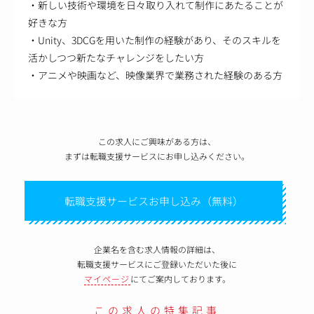
・新しい技術や環境を日々取り入れて制作にあたることが
好きな方
・Unity、3DCGを用いた制作の経験があり、そのスキルを
活かしつつ新たなチャレンジをしたい方
・アニメや映画など、映像業界で業務された経験のある方
この求人にご興味がある方は、
まずは転職支援サービスにお申し込みください。
転職支援サービスお申し込み（無料）
企業名を含む求人情報の詳細は、
転職支援サービスにご登録いただいた後に
マイページ
にてご案内しております。
この求人の特集記事