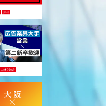
広報
第二新卒歓迎