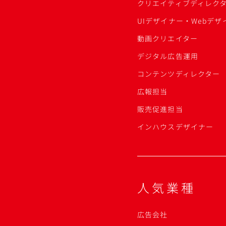
クリエイティブディレク
UIデザイナー・Webデザ
動画クリエイター
デジタル広告運用
コンテンツディレクター
広報担当
販売促進担当
インハウスデザイナー
人気業種
広告会社