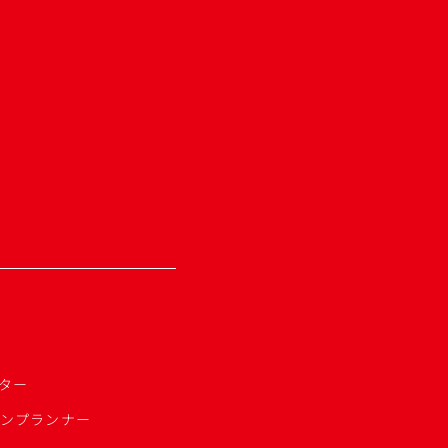
ター
ョンプランナー