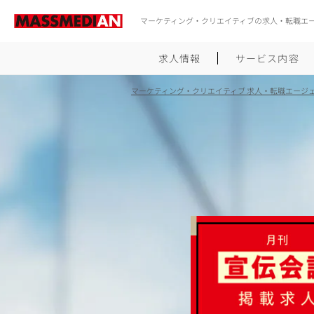
マーケティング・クリエイティブの求人・転職エ
求人情報
サービス内容
マーケティング・クリエイティブ 求人・転職エージ