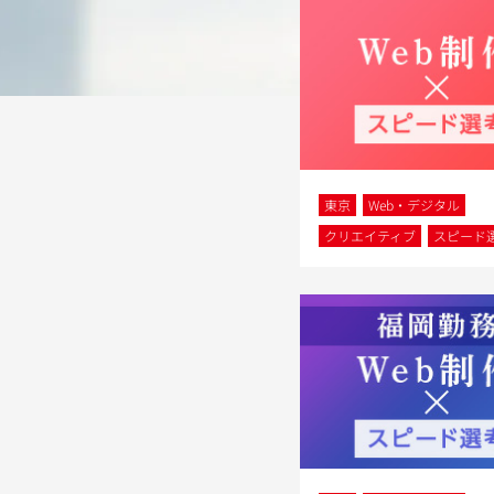
東京
Web・デジタル
クリエイティブ
スピード