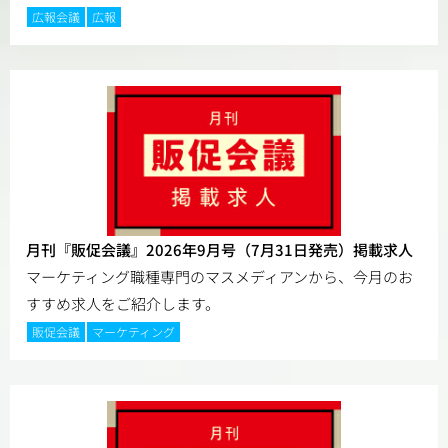
広報会議
広報
月刊『販促会議』2026年9月号（7月31日発売）掲載求人
マーケティング職種専門のマスメディアンから、今月のお
すすめ求人をご紹介します。
販促会議
マーケティング