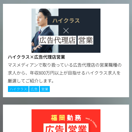
ハイクラス×広告代理店営業
マスメディアンで取り扱っている広告代理店の営業職種の
求人から、年収800万円以上が目指せるハイクラス求人を
厳選してご紹介します。
ハイクラス
広告
営業