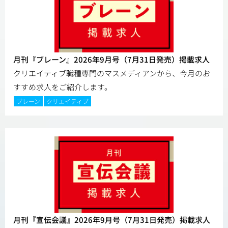
月刊『ブレーン』2026年9月号（7月31日発売）掲載求人
クリエイティブ職種専門のマスメディアンから、今月のお
すすめ求人をご紹介します。
ブレーン
クリエイティブ
月刊『宣伝会議』2026年9月号（7月31日発売）掲載求人