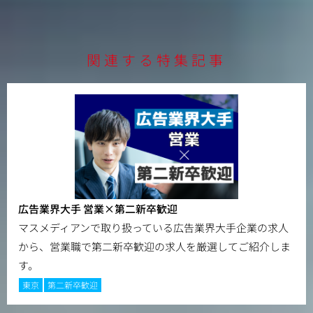
に触れる店舗の売り場づくりに携わることが可能です。消費
者をわくわくさせる企画やデザインに携わりたい方はぜひご
応募ください。
関連する特集記事
広告業界大手 営業×第二新卒歓迎
マスメディアンで取り扱っている広告業界大手企業の求人
から、営業職で第二新卒歓迎の求人を厳選してご紹介しま
す。
東京
第二新卒歓迎