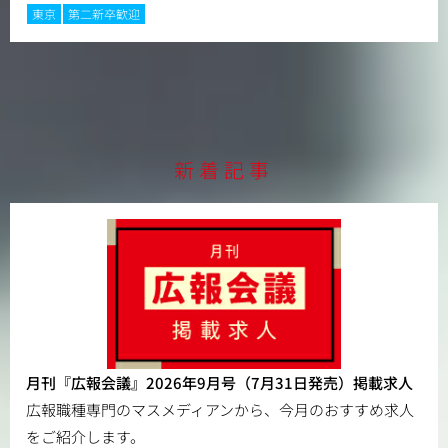
東京
第二新卒歓迎
新着記事
月刊『広報会議』2026年9月号（7月31日発売）掲載求人
広報職種専門のマスメディアンから、今月のおすすめ求人
をご紹介します。