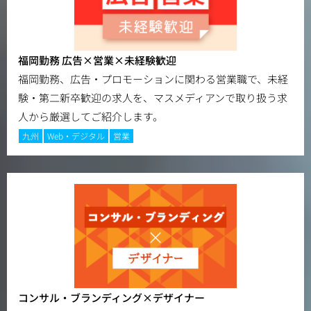
福岡勤務 広告×営業×未経験歓迎
福岡勤務、広告・プロモーションに関わる営業職で、未経
験・第二新卒歓迎の求人を、マスメディアンで取り扱う求
人から厳選してご紹介します。
九州
Web・デジタル
営業
コンサル・ブランディング×デザイナー