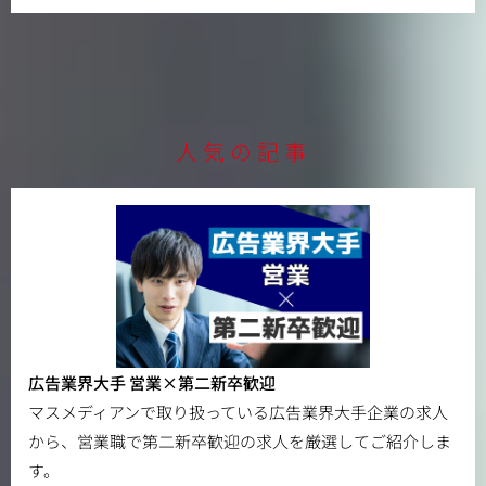
人気の記事
広告業界大手 営業×第二新卒歓迎
マスメディアンで取り扱っている広告業界大手企業の求人
から、営業職で第二新卒歓迎の求人を厳選してご紹介しま
す。