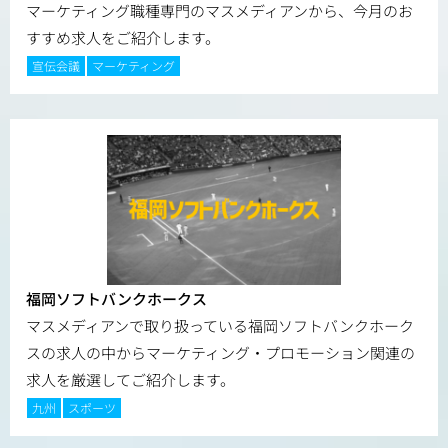
マーケティング職種専門のマスメディアンから、今月のお
すすめ求人をご紹介します。
宣伝会議
マーケティング
福岡ソフトバンクホークス
マスメディアンで取り扱っている福岡ソフトバンクホーク
スの求人の中からマーケティング・プロモーション関連の
求人を厳選してご紹介します。
九州
スポーツ