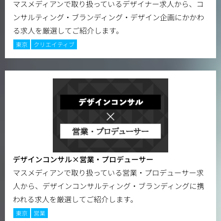
マスメディアンで取り扱っているデザイナー求人から、コ
ンサルティング・ブランディング・デザイン企画にかかわ
る求人を厳選してご紹介します。
東京
クリエイティブ
デザインコンサル×営業・プロデューサー
マスメディアンで取り扱っている営業・プロデューサー求
人から、デザインコンサルティング・ブランディングに携
われる求人を厳選してご紹介します。
東京
営業