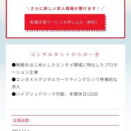
＼さらに詳しい求人情報が聞けます！／
転職支援サービスお申し込み（無料）
コンサルタントからの一言
●映画をはじめとしたエンタメ領域に特化したプロモ
ーション企業
●エンタメ×デジタルマーケティングという特徴的な
求人
●ハイブリッドワーク可能、年間休日125日
従業員数