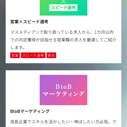
営業×スピード選考
マスメディアンで取り扱っている求人から、1カ月以内
での内定獲得が目指せる営業職の求人を厳選してご紹介
します。
営業
スピード選考
東京
BtoBマーケティング
成長企業でスキルを活かしたい・伸ばしたい方必見。マ