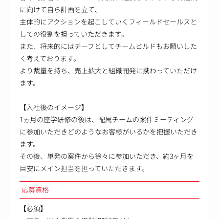
に向けて自ら計画を立て、
主体的にアクションを起こしていくフィールドセールスと
しての役割を担っていただきます。
また、将来的にはチーフとしてチームビルドもお願いした
く考えております。
より裁量を持ち、売上拡大と組織開発に携わっていただけ
ます。
【入社後のイメージ】
1ヵ月の座学研修の後は、配属チームの案件ミーティング
に参加いただきどのようなお客様がいるかを把握いただき
ます。
その後、単発の案件から徐々に参加いただき、約3ヶ月を
目安にメイン担当を担っていただきます。
応募資格
【必須】