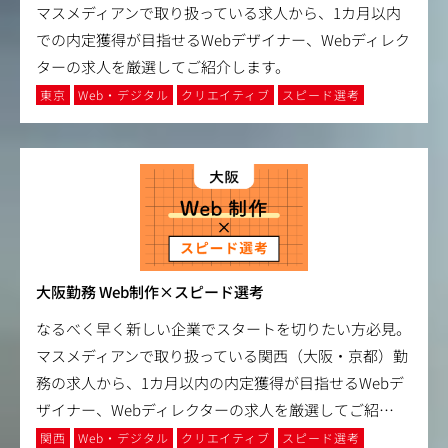
マスメディアンで取り扱っている求人から、1カ月以内
での内定獲得が目指せるWebデザイナー、Webディレク
ターの求人を厳選してご紹介します。
東京
Web・デジタル
クリエイティブ
スピード選考
大阪勤務 Web制作×スピード選考
なるべく早く新しい企業でスタートを切りたい方必見。
マスメディアンで取り扱っている関西（大阪・京都）勤
務の求人から、1カ月以内の内定獲得が目指せるWebデ
ザイナー、Webディレクターの求人を厳選してご紹
…
関西
Web・デジタル
クリエイティブ
スピード選考