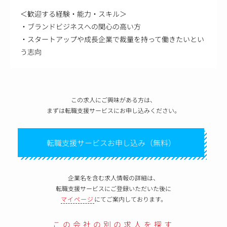
＜歓迎する経験・能力・スキル＞
・ブランドビジネスへの関心の高い方
・スタートアップや成長企業で裁量を持って働きたいとい
う志向
この求人にご興味がある方は、
まずは転職支援サービスにお申し込みください。
転職支援サービスお申し込み（無料）
企業名を含む求人情報の詳細は、
転職支援サービスにご登録いただいた後に
マイページ
にてご案内しております。
この会社の別の求人を探す