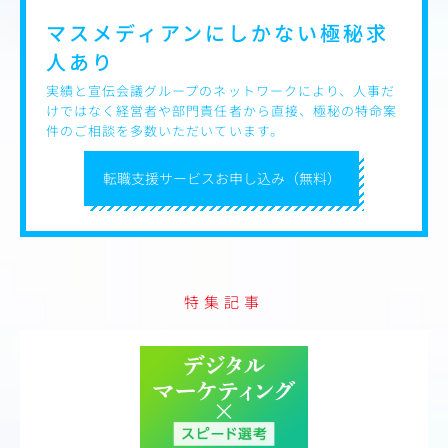
マスメディアンにしかない
極秘求
人あり
実績と宣伝会議グループのネットワークにより、人事だ
けではなく経営者や部門責任者から直接、極秘の特命案
件のご相談を多数いただいています。
転職支援サービスお申し込み（無料）
特集記事