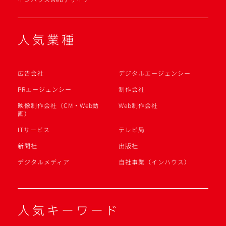
人気業種
広告会社
デジタルエージェンシー
PRエージェンシー
制作会社
映像制作会社（CM・Web動
Web制作会社
画）
ITサービス
テレビ局
新聞社
出版社
デジタルメディア
自社事業（インハウス）
人気キーワード