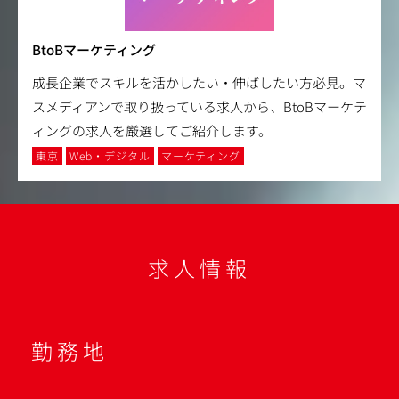
BtoBマーケティング
成長企業でスキルを活かしたい・伸ばしたい方必見。マ
スメディアンで取り扱っている求人から、BtoBマーケテ
ィングの求人を厳選してご紹介します。
東京
Web・デジタル
マーケティング
求人情報
勤務地