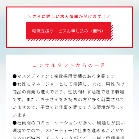
＼さらに詳しい求人情報が聞けます！／
転職支援サービスお申し込み（無料）
コンサルタントからの一言
●マスメディアンで複数採用実績のある企業です
●女性もマネージャーとして活躍し、また、男性向け
商品の開発も進んでおり、性別問わず活躍できる職場
です。また、お子さんをお持ちの方が多く就業されて
いますので、子育てと仕事を両立できる環境が整って
います
●社員間のコミュニケーションが多く、風通しが良い
環境ですので、スピーディーに仕事を進めることがで
きるのが特徴。チームワークがよく、一緒に目標達成