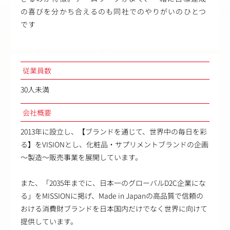
の喜びを分かち合えるのも同社でのやりがいのひとつ
です
従業員数
30人未満
会社概要
2013年に設立し、【ブランドを通じて、世界中の毎日を彩
る】をVISIONとし、化粧品・サプリメントブランドの企画
～製造～販売事業を展開しています。
また、「2035年までに、日本一のグローバルD2C企業にな
る」をMISSIONに掲げ、Made in Japanの高品質で信頼の
おける消費財ブランドを日本国内だけでなく世界に向けて
提供しています。