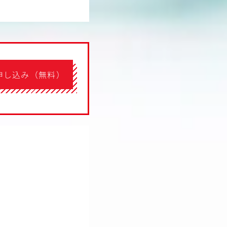
申し込み（無料）