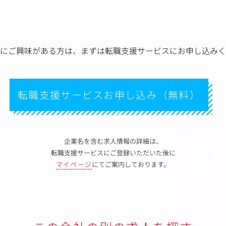
にご興味がある方は、
まずは転職支援サービスにお申し込みく
転職支援サービスお申し込み（無料）
企業名を含む求人情報の詳細は、
転職支援サービスにご登録いただいた後に
マイページ
にてご案内しております。