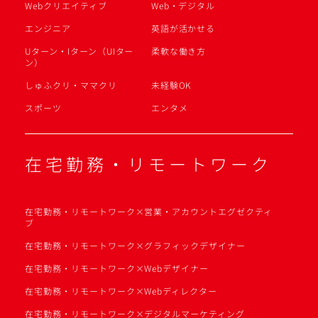
Webクリエイティブ
Web・デジタル
エンジニア
英語が活かせる
Uターン・Iターン（UIター
柔軟な働き方
ン）
しゅふクリ・ママクリ
未経験OK
スポーツ
エンタメ
在宅勤務・リモートワーク
在宅勤務・リモートワーク×営業・アカウントエグゼクティ
ブ
在宅勤務・リモートワーク×グラフィックデザイナー
在宅勤務・リモートワーク×Webデザイナー
在宅勤務・リモートワーク×Webディレクター
在宅勤務・リモートワーク×デジタルマーケティング