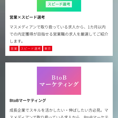
営業×スピード選考
マスメディアンで取り扱っている求人から、1カ月以内
での内定獲得が目指せる営業職の求人を厳選してご紹介
します。
営業
スピード選考
東京
BtoBマーケティング
成長企業でスキルを活かしたい・伸ばしたい方必見。マ
スメディアンで取り扱っている求人から、BtoBマーケテ