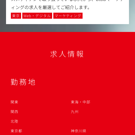
ィングの求人を厳選してご紹介します。
東京
Web・デジタル
マーケティング
求人情報
勤務地
関東
東海・中部
関西
九州
北陸
東京都
神奈川県