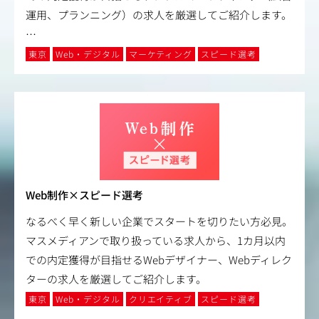
運用、プランニング）の求人を厳選してご紹介します。
…
東京
Web・デジタル
マーケティング
スピード選考
Web制作×スピード選考
なるべく早く新しい企業でスタートを切りたい方必見。
マスメディアンで取り扱っている求人から、1カ月以内
での内定獲得が目指せるWebデザイナー、Webディレク
ターの求人を厳選してご紹介します。
東京
Web・デジタル
クリエイティブ
スピード選考