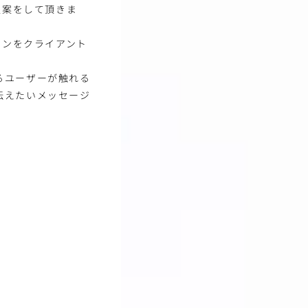
提案をして頂きま
ョンをクライアント
るユーザーが触れる
伝えたいメッセージ