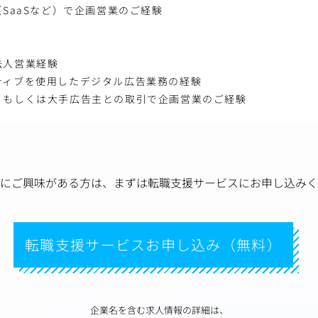
（SaaSなど）で企画営業のご経験
法人営業経験
ティブを使用したデジタル広告業務の経験
、もしくは大手広告主との取引で企画営業のご経験
にご興味がある方は、
まずは転職支援サービスにお申し込みく
転職支援サービスお申し込み（無料）
企業名を含む求人情報の詳細は、