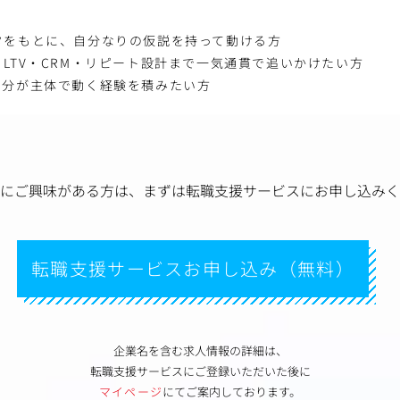
タをもとに、自分なりの仮説を持って動ける方
LTV・CRM・リピート設計まで一気通貫で追いかけたい方
自分が主体で動く経験を積みたい方
にご興味がある方は、
まずは転職支援サービスにお申し込みく
転職支援サービスお申し込み（無料）
企業名を含む求人情報の詳細は、
転職支援サービスにご登録いただいた後に
マイページ
にてご案内しております。