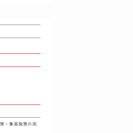
用施策・集客施策の両