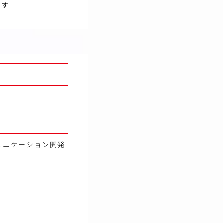
ます
コミュニケーション開発