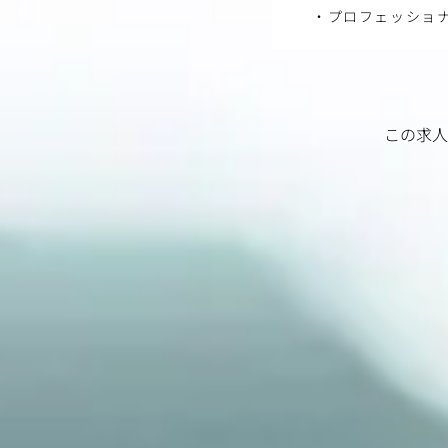
・プロフェッショ
この求人