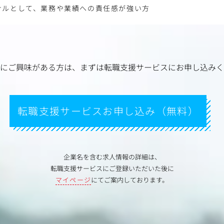
ナルとして、業務や業績への責任感が強い方
にご興味がある方は、
まずは転職支援サービスにお申し込みく
転職支援サービスお申し込み（無料）
企業名を含む求人情報の詳細は、
転職支援サービスにご登録いただいた後に
マイページ
にてご案内しております。