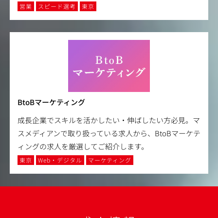
営業
スピード選考
東京
BtoBマーケティング
成長企業でスキルを活かしたい・伸ばしたい方必見。マ
スメディアンで取り扱っている求人から、BtoBマーケテ
ィングの求人を厳選してご紹介します。
東京
Web・デジタル
マーケティング