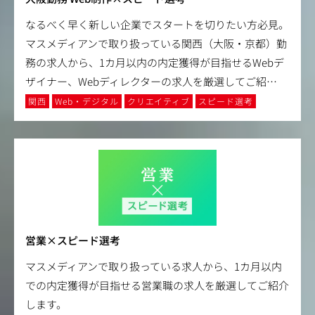
なるべく早く新しい企業でスタートを切りたい方必見。
マスメディアンで取り扱っている関西（大阪・京都）勤
務の求人から、1カ月以内の内定獲得が目指せるWebデ
ザイナー、Webディレクターの求人を厳選してご紹
…
関西
Web・デジタル
クリエイティブ
スピード選考
営業×スピード選考
マスメディアンで取り扱っている求人から、1カ月以内
での内定獲得が目指せる営業職の求人を厳選してご紹介
します。