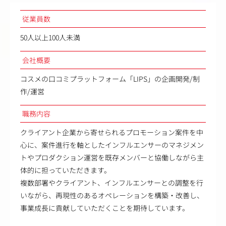
従業員数
50人以上100人未満
会社概要
コスメの口コミプラットフォーム「LIPS」の企画開発/制
作/運営
職務内容
クライアント企業から寄せられるプロモーション案件を中
心に、案件進行を軸としたインフルエンサーのマネジメン
トやプロダクション運営を既存メンバーと協働しながら主
体的に担っていただきます。
複数部署やクライアント、インフルエンサーとの調整を行
いながら、再現性のあるオペレーションを構築・改善し、
事業成長に貢献していただくことを期待しています。