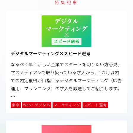
特集記事
デジタルマーケティング×スピード選考
なるべく早く新しい企業でスタートを切りたい方必見。
マスメディアンで取り扱っている求人から、1カ月以内
での内定獲得が目指せるデジタルマーケティング（広告
運用、プランニング）の求人を厳選してご紹介します。
…
東京
Web・デジタル
マーケティング
スピード選考