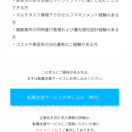
できる方
・マルチタスク環境下でのセルフマネジメント経験のある
方
・複数案件の同時進行管理および優先順位設計経験のある
方
・コスメや美容系のSNS運用のご経験がある方
この求人にご興味がある方は、
まずは転職支援サービスにお申し込みください。
転職支援サービスお申し込み（無料）
企業名を含む求人情報の詳細は、
転職支援サービスにご登録いただいた後に
マイページ
にてご案内しております。