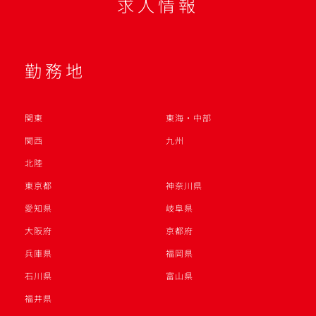
求人情報
勤務地
関東
東海・中部
関西
九州
北陸
東京都
神奈川県
愛知県
岐阜県
大阪府
京都府
兵庫県
福岡県
石川県
富山県
福井県