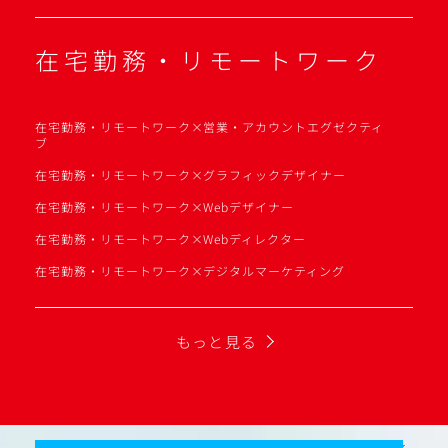
在宅勤務・リモートワーク
在宅勤務・リモートワーク×営業・アカウントエグゼクティ
ブ
在宅勤務・リモートワーク×グラフィックデザイナー
在宅勤務・リモートワーク×Webデザイナー
在宅勤務・リモートワーク×Webディレクター
在宅勤務・リモートワーク×デジタルマーケティング
もっと見る