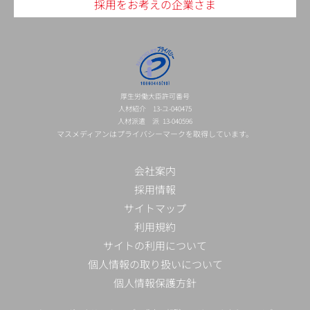
採用をお考えの企業さま
厚生労働大臣許可番号
人材紹介 13-ユ-040475
人材派遣 派 13-040596
マスメディアンはプライバシーマークを取得しています。
会社案内
採用情報
サイトマップ
利用規約
サイトの利用について
個人情報の取り扱いについて
個人情報保護方針