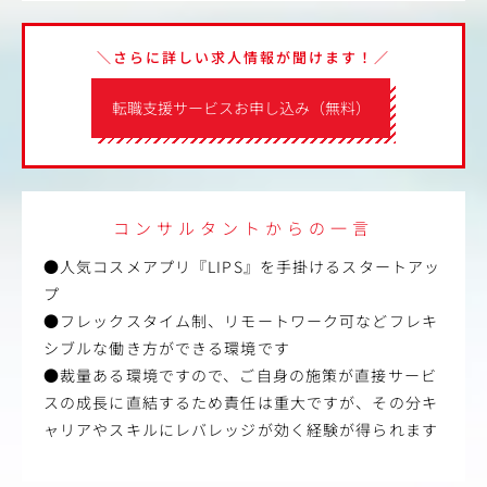
＼さらに詳しい求人情報が聞けます！／
転職支援サービスお申し込み（無料）
コンサルタントからの一言
●人気コスメアプリ『LIPS』を手掛けるスタートアッ
プ
●フレックスタイム制、リモートワーク可などフレキ
シブルな働き方ができる環境です
●裁量ある環境ですので、ご自身の施策が直接サービ
スの成長に直結するため責任は重大ですが、その分キ
ャリアやスキルにレバレッジが効く経験が得られます