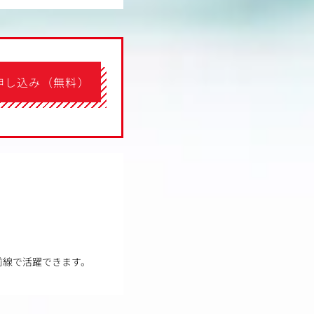
申し込み（無料）
前線で活躍できます。