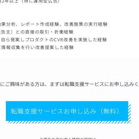
験2年以上（特に運用型広告）
効果分析、レポート作成経験、改善施策の実行経験
広告主）との直接の取引・折衝経験
どを自ら発案しプロダクトのCVR改善を実施した経験
に情報収集を行い改善提案した経験
にご興味がある方は、
まずは転職支援サービスにお申し込みく
転職支援サービスお申し込み（無料）