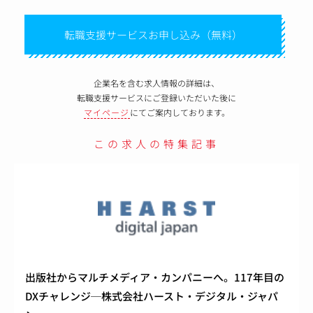
転職支援サービスお申し込み（無料）
企業名を含む求人情報の詳細は、
転職支援サービスにご登録いただいた後に
マイページ
にてご案内しております。
この求人の特集記事
出版社からマルチメディア・カンパニーへ。117年目の
DXチャレンジ─株式会社ハースト・デジタル・ジャパ