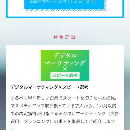
転職支援サービスお申し込み（無料）
特集記事
デジタルマーケティング×スピード選考
なるべく早く新しい企業でスタートを切りたい方必見。
マスメディアンで取り扱っている求人から、1カ月以内
での内定獲得が目指せるデジタルマーケティング（広告
運用、プランニング）の求人を厳選してご紹介します。
…