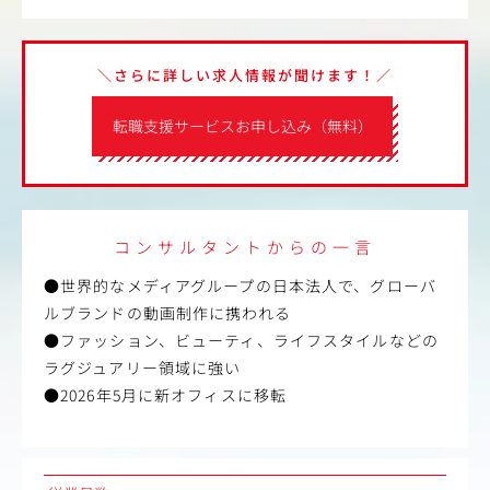
＼さらに詳しい求人情報が聞けます！／
転職支援サービスお申し込み（無料）
コンサルタントからの一言
●世界的なメディアグループの日本法人で、グローバ
ルブランドの動画制作に携われる
●ファッション、ビューティ、ライフスタイルなどの
ラグジュアリー領域に強い
●2026年5月に新オフィスに移転