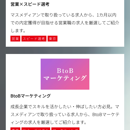
営業×スピード選考
マスメディアンで取り扱っている求人から、1カ月以内
での内定獲得が目指せる営業職の求人を厳選してご紹介
します。
営業
スピード選考
東京
BtoBマーケティング
成長企業でスキルを活かしたい・伸ばしたい方必見。マ
スメディアンで取り扱っている求人から、BtoBマーケテ
ィングの求人を厳選してご紹介します。