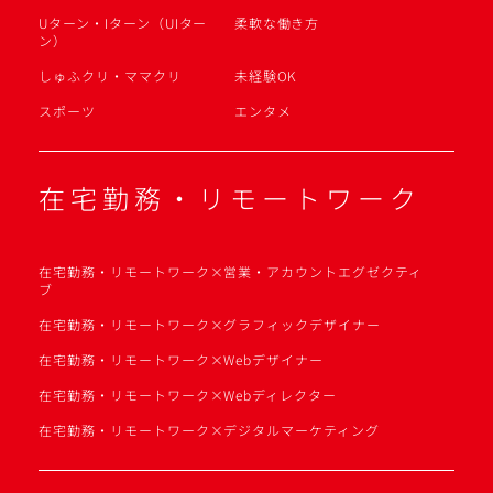
Uターン・Iターン（UIター
柔軟な働き方
ン）
しゅふクリ・ママクリ
未経験OK
スポーツ
エンタメ
在宅勤務・リモートワーク
在宅勤務・リモートワーク×営業・アカウントエグゼクティ
ブ
在宅勤務・リモートワーク×グラフィックデザイナー
在宅勤務・リモートワーク×Webデザイナー
在宅勤務・リモートワーク×Webディレクター
在宅勤務・リモートワーク×デジタルマーケティング