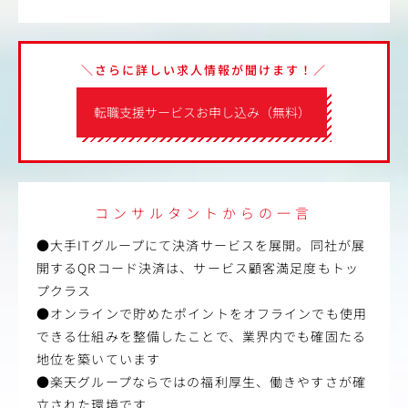
＼さらに詳しい求人情報が聞けます！／
転職支援サービスお申し込み（無料）
コンサルタントからの一言
●大手ITグループにて決済サービスを展開。同社が展
開するQRコード決済は、サービス顧客満足度もトッ
プクラス
●オンラインで貯めたポイントをオフラインでも使用
できる仕組みを整備したことで、業界内でも確固たる
地位を築いています
●楽天グループならではの福利厚生、働きやすさが確
立された環境です