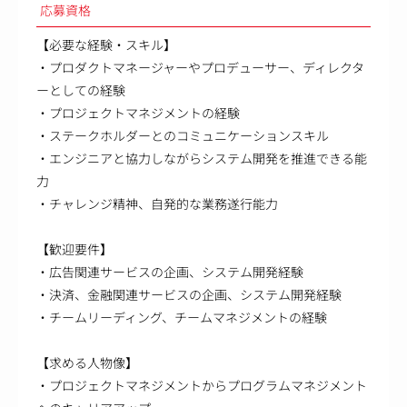
応募資格
【必要な経験・スキル】
・プロダクトマネージャーやプロデューサー、ディレクタ
ーとしての経験
・プロジェクトマネジメントの経験
・ステークホルダーとのコミュニケーションスキル
・エンジニアと協力しながらシステム開発を推進できる能
力
・チャレンジ精神、自発的な業務遂行能力
【歓迎要件】
・広告関連サービスの企画、システム開発経験
・決済、金融関連サービスの企画、システム開発経験
・チームリーディング、チームマネジメントの経験
【求める人物像】
・プロジェクトマネジメントからプログラムマネジメント