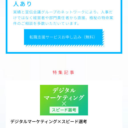
人あり
実績と宣伝会議グループのネットワークにより、人事だ
けではなく経営者や部門責任者から直接、極秘の特命案
件のご相談を多数いただいています。
転職支援サービスお申し込み（無料）
特集記事
デジタルマーケティング×スピード選考