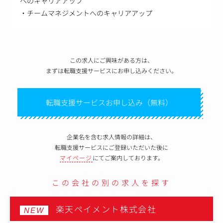
へのキャリアアップ
・チームマネジメントへのキャリアアップ
この求人にご興味がある方は、
まずは転職支援サービスにお申し込みください。
転職支援サービスお申し込み（無料）
企業名を含む求人情報の詳細は、
転職支援サービスにご登録いただいた後に
マイページ
にてご案内しております。
この会社の別の求人を探す
楽天ペイメント株式会社
NEW