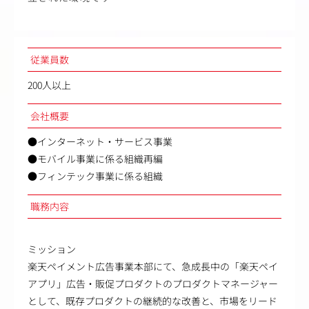
従業員数
200人以上
会社概要
●インターネット・サービス事業
●モバイル事業に係る組織再編
●フィンテック事業に係る組織
職務内容
ミッション
楽天ペイメント広告事業本部にて、急成長中の「楽天ペイ
アプリ」広告・販促プロダクトのプロダクトマネージャー
として、既存プロダクトの継続的な改善と、市場をリード