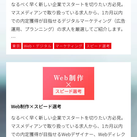
なるべく早く新しい企業でスタートを切りたい方必見。
マスメディアンで取り扱っている求人から、1カ月以内
での内定獲得が目指せるデジタルマーケティング（広告
運用、プランニング）の求人を厳選してご紹介します。
…
東京
Web・デジタル
マーケティング
スピード選考
Web制作×スピード選考
なるべく早く新しい企業でスタートを切りたい方必見。
マスメディアンで取り扱っている求人から、1カ月以内
での内定獲得が目指せるWebデザイナー、Webディレク