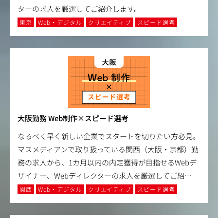
ターの求人を厳選してご紹介します。
東京
Web・デジタル
クリエイティブ
スピード選考
大阪勤務 Web制作×スピード選考
なるべく早く新しい企業でスタートを切りたい方必見。
マスメディアンで取り扱っている関西（大阪・京都）勤
務の求人から、1カ月以内の内定獲得が目指せるWebデ
ザイナー、Webディレクターの求人を厳選してご紹
…
関西
Web・デジタル
クリエイティブ
スピード選考