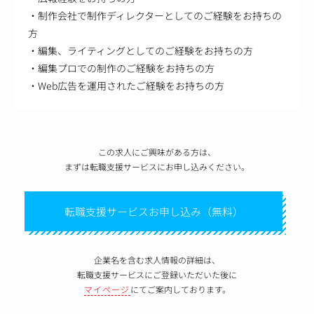
・制作会社で制作ディレクターとしてのご経験をお持ちの
方
・編集、ライティングとしてのご経験をお持ちの方
・編集プロでの制作のご経験をお持ちの方
・Web広告を運用されたご経験をお持ちの方
この求人にご興味がある方は、
まずは転職支援サービスにお申し込みください。
転職支援サービスお申し込み（無料）
企業名を含む求人情報の詳細は、
転職支援サービスにご登録いただいた後に
マイページ
にてご案内しております。