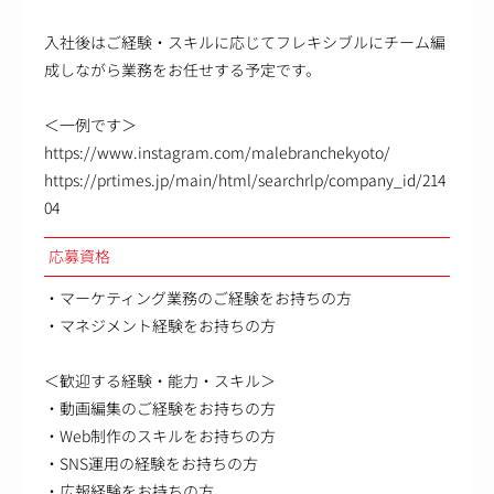
入社後はご経験・スキルに応じてフレキシブルにチーム編
成しながら業務をお任せする予定です。
＜一例です＞
https://www.instagram.com/malebranchekyoto/
https://prtimes.jp/main/html/searchrlp/company_id/214
04
応募資格
・マーケティング業務のご経験をお持ちの方
・マネジメント経験をお持ちの方
＜歓迎する経験・能力・スキル＞
・動画編集のご経験をお持ちの方
・Web制作のスキルをお持ちの方
・SNS運用の経験をお持ちの方
・広報経験をお持ちの方