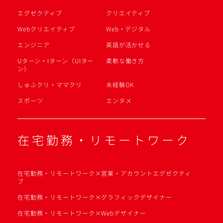
エグゼクティブ
クリエイティブ
Webクリエイティブ
Web・デジタル
エンジニア
英語が活かせる
Uターン・Iターン（UIター
柔軟な働き方
ン）
しゅふクリ・ママクリ
未経験OK
スポーツ
エンタメ
在宅勤務・リモートワーク
在宅勤務・リモートワーク×営業・アカウントエグゼクティ
ブ
在宅勤務・リモートワーク×グラフィックデザイナー
在宅勤務・リモートワーク×Webデザイナー