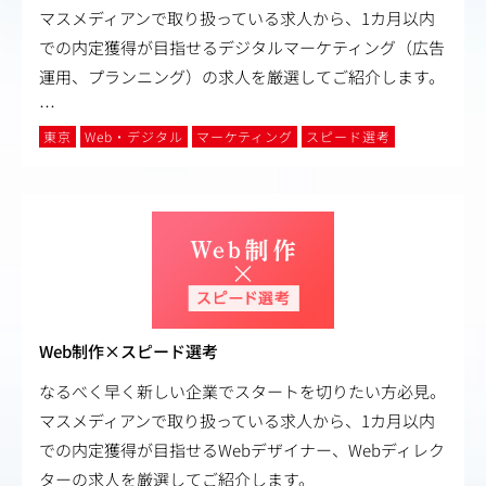
マスメディアンで取り扱っている求人から、1カ月以内
での内定獲得が目指せるデジタルマーケティング（広告
運用、プランニング）の求人を厳選してご紹介します。
…
東京
Web・デジタル
マーケティング
スピード選考
Web制作×スピード選考
なるべく早く新しい企業でスタートを切りたい方必見。
マスメディアンで取り扱っている求人から、1カ月以内
での内定獲得が目指せるWebデザイナー、Webディレク
ターの求人を厳選してご紹介します。