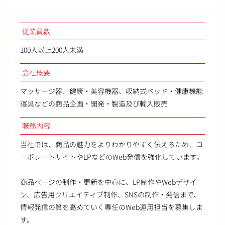
従業員数
100人以上200人未満
会社概要
マッサージ器、健康・美容機器、収納式ベッド・健康機能
寝具などの商品企画・開発・製造及び輸入販売
職務内容
当社では、商品の魅力をよりわかりやすく伝えるため、コ
ーポレートサイトやLPなどのWeb発信を強化しています。
商品ページの制作・更新を中心に、LP制作やWebデザイ
ン、広告用クリエイティブ制作、SNSの制作・発信まで、
情報発信の質を高めていく専任のWeb運用担当を募集しま
す。