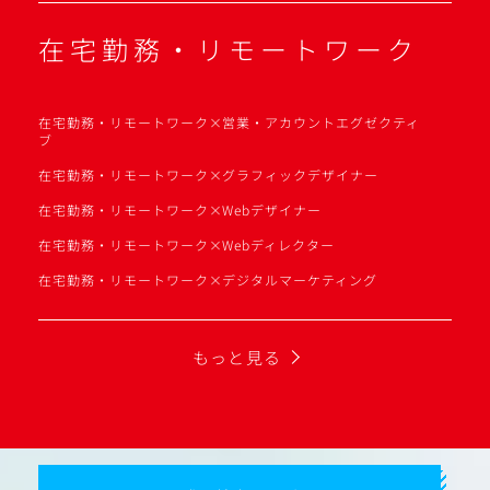
在宅勤務・リモートワーク
在宅勤務・リモートワーク×営業・アカウントエグゼクティ
ブ
在宅勤務・リモートワーク×グラフィックデザイナー
在宅勤務・リモートワーク×Webデザイナー
在宅勤務・リモートワーク×Webディレクター
在宅勤務・リモートワーク×デジタルマーケティング
もっと見る