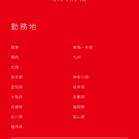
勤務地
関東
東海・中部
関西
九州
北陸
東京都
神奈川県
愛知県
岐阜県
大阪府
京都府
兵庫県
福岡県
石川県
富山県
福井県