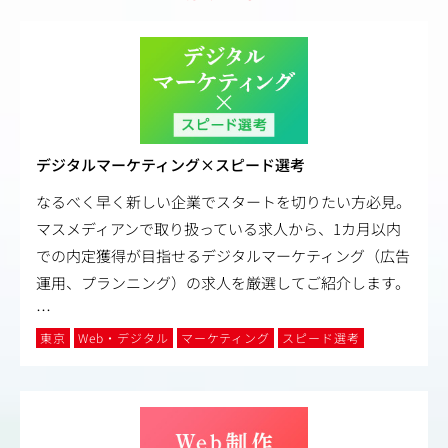
デジタルマーケティング×スピード選考
なるべく早く新しい企業でスタートを切りたい方必見。
マスメディアンで取り扱っている求人から、1カ月以内
での内定獲得が目指せるデジタルマーケティング（広告
運用、プランニング）の求人を厳選してご紹介します。
…
東京
Web・デジタル
マーケティング
スピード選考