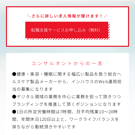
＼さらに詳しい求人情報が聞けます！／
転職支援サービスお申し込み（無料）
コンサルタントからの一言
●健康・美容・睡眠に関する幅広い製品を扱う総合ヘ
ルスケア製品メーカーから、インハウスのWeb運用担
当の募集になります
●デジタル領域の業務を中心に業務を担って頂きつつ
ブランディングを推進して頂くポジションになります
●1日の所定労働時間は7時間、月平均残業10～20時
間、年間休日120日以上と、ワークライフバランスを
保ちながら勤続頂きやすいです