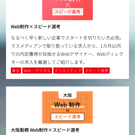
Web制作×スピード選考
なるべく早く新しい企業でスタートを切りたい方必見。
マスメディアンで取り扱っている求人から、1カ月以内
での内定獲得が目指せるWebデザイナー、Webディレク
ターの求人を厳選してご紹介します。
東京
Web・デジタル
クリエイティブ
スピード選考
大阪勤務 Web制作×スピード選考