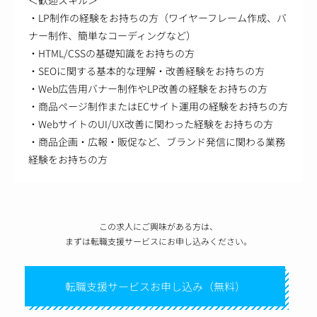
・LP制作の経験をお持ちの方（ワイヤーフレーム作成、バ
ナー制作、簡単なコーディングなど）
・HTML/CSSの基礎知識をお持ちの方
・SEOに関する基本的な理解・改善経験をお持ちの方
・Web広告用バナー制作やLP改善の経験をお持ちの方
・商品ページ制作またはECサイト運用の経験をお持ちの方
・WebサイトのUI/UX改善に関わった経験をお持ちの方
・商品企画・広報・販促など、ブランド発信に関わる業務
経験をお持ちの方
この求人にご興味がある方は、
まずは転職支援サービスにお申し込みください。
転職支援サービスお申し込み（無料）