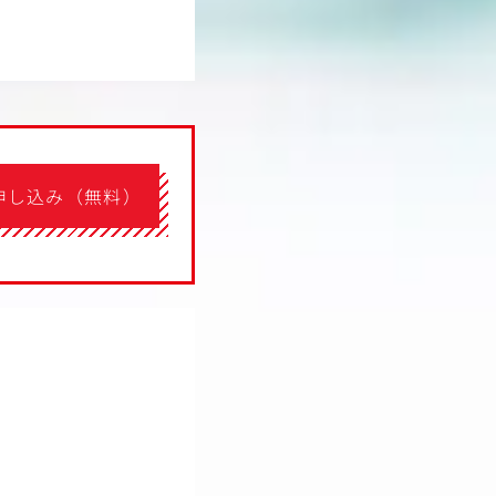
申し込み（無料）