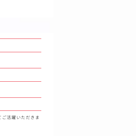
てご活躍いただきま