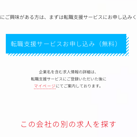
にご興味がある方は、
まずは転職支援サービスにお申し込みく
転職支援サービスお申し込み（無料）
企業名を含む求人情報の詳細は、
転職支援サービスにご登録いただいた後に
マイページ
にてご案内しております。
この会社の別の求人を探す