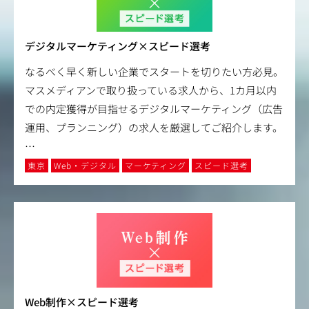
デジタルマーケティング×スピード選考
なるべく早く新しい企業でスタートを切りたい方必見。
マスメディアンで取り扱っている求人から、1カ月以内
での内定獲得が目指せるデジタルマーケティング（広告
運用、プランニング）の求人を厳選してご紹介します。
…
東京
Web・デジタル
マーケティング
スピード選考
Web制作×スピード選考