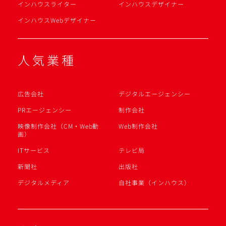
インハウスライター
インハウスデザイナー
インハウスWebデザイナー
人気業種
広告会社
デジタルエージェンシー
PRエージェンシー
制作会社
映像制作会社（CM・Web動
Web制作会社
画）
ITサービス
テレビ局
新聞社
出版社
デジタルメディア
自社事業（インハウス）