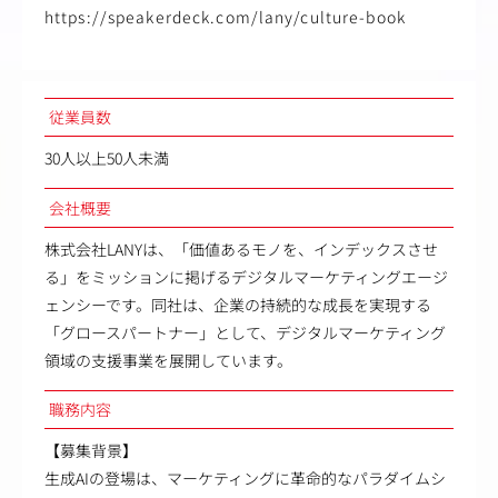
https://speakerdeck.com/lany/culture-book
従業員数
30人以上50人未満
会社概要
株式会社LANYは、「価値あるモノを、インデックスさせ
る」をミッションに掲げるデジタルマーケティングエージ
ェンシーです。同社は、企業の持続的な成長を実現する
「グロースパートナー」として、デジタルマーケティング
領域の支援事業を展開しています。
職務内容
【募集背景】
生成AIの登場は、マーケティングに革命的なパラダイムシ