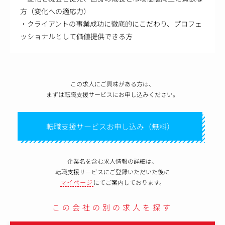
方（変化への適応力）
・クライアントの事業成功に徹底的にこだわり、プロフェ
ッショナルとして価値提供できる方
この求人にご興味がある方は、
まずは転職支援サービスにお申し込みください。
転職支援サービスお申し込み（無料）
企業名を含む求人情報の詳細は、
転職支援サービスにご登録いただいた後に
マイページ
にてご案内しております。
この会社の別の求人を探す