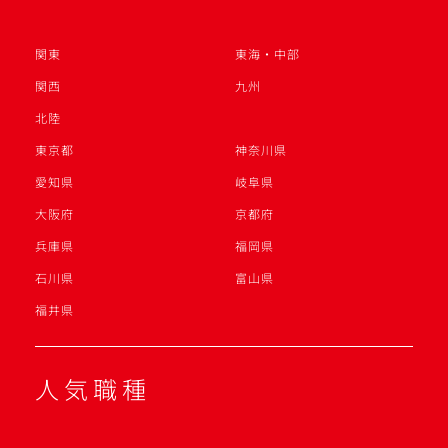
関東
東海・中部
関西
九州
北陸
東京都
神奈川県
愛知県
岐阜県
大阪府
京都府
兵庫県
福岡県
石川県
富山県
福井県
人気職種