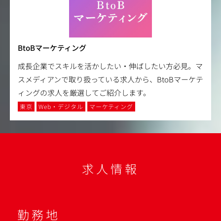
BtoBマーケティング
成長企業でスキルを活かしたい・伸ばしたい方必見。マ
スメディアンで取り扱っている求人から、BtoBマーケテ
ィングの求人を厳選してご紹介します。
東京
Web・デジタル
マーケティング
求人情報
勤務地