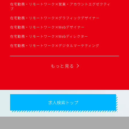
在宅勤務・リモートワーク×営業・アカウントエグゼクティ
ブ
在宅勤務・リモートワーク×グラフィックデザイナー
在宅勤務・リモートワーク×Webデザイナー
在宅勤務・リモートワーク×Webディレクター
在宅勤務・リモートワーク×デジタルマーケティング
もっと見る
求人検索トップ