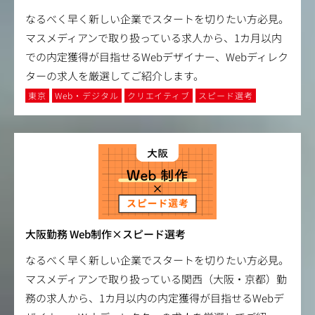
なるべく早く新しい企業でスタートを切りたい方必見。
マスメディアンで取り扱っている求人から、1カ月以内
での内定獲得が目指せるWebデザイナー、Webディレク
ターの求人を厳選してご紹介します。
東京
Web・デジタル
クリエイティブ
スピード選考
大阪勤務 Web制作×スピード選考
なるべく早く新しい企業でスタートを切りたい方必見。
マスメディアンで取り扱っている関西（大阪・京都）勤
務の求人から、1カ月以内の内定獲得が目指せるWebデ