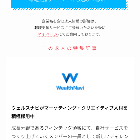
企業名を含む求人情報の詳細は、
転職支援サービスにご登録いただいた後に
マイページ
にてご案内しております。
この求人の特集記事
ウェルスナビがマーケティング・クリエイティブ人材を
積極採用中
成長分野であるフィンテック領域にて、自社サービスを
つくり上げていくメンバーの一員として新しいチャレン