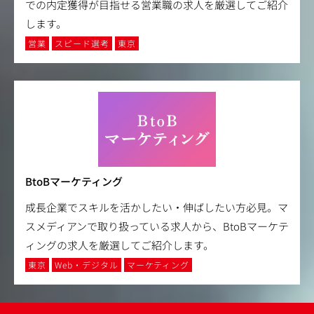
での内定獲得が目指せる営業職の求人を厳選してご紹介
します。
営業
スピード選考
東京
BtoBマーケティング
成長企業でスキルを活かしたい・伸ばしたい方必見。マ
スメディアンで取り扱っている求人から、BtoBマーケテ
ィングの求人を厳選してご紹介します。
東京
Web・デジタル
マーケティング