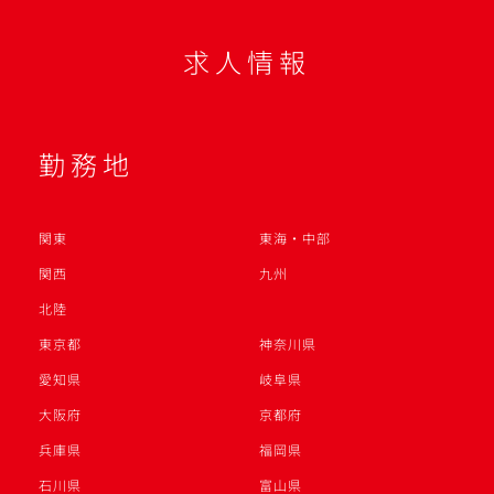
求人情報
勤務地
関東
東海・中部
関西
九州
北陸
東京都
神奈川県
愛知県
岐阜県
大阪府
京都府
兵庫県
福岡県
石川県
富山県