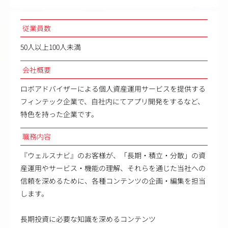
従業員数
50人以上100人未満
会社概要
ロボアドバイザーによる個人資産運用サービスを提供する
フィンテック企業で、自社内にてアプリ開発をするなど、
特色を持った企業です。
職務内容
『ウェルスナビ』のお客様が、「長期・積立・分散」の資
産運用やサービス・機能の理解、それらを通じた当社への
信頼を深めるために、各種コンテンツの企画・編集を担当
します。
長期投資に必要な知識を深めるコンテンツ