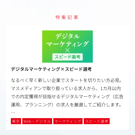
特集記事
デジタルマーケティング×スピード選考
なるべく早く新しい企業でスタートを切りたい方必見。
マスメディアンで取り扱っている求人から、1カ月以内
での内定獲得が目指せるデジタルマーケティング（広告
運用、プランニング）の求人を厳選してご紹介します。
…
東京
Web・デジタル
マーケティング
スピード選考