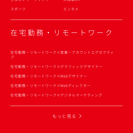
スポーツ
エンタメ
在宅勤務・リモートワーク
在宅勤務・リモートワーク×営業・アカウントエグゼクティ
ブ
在宅勤務・リモートワーク×グラフィックデザイナー
在宅勤務・リモートワーク×Webデザイナー
在宅勤務・リモートワーク×Webディレクター
在宅勤務・リモートワーク×デジタルマーケティング
もっと見る