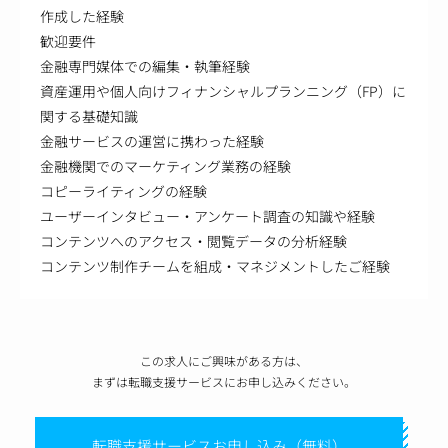
作成した経験
歓迎要件
金融専門媒体での編集・執筆経験
資産運用や個人向けフィナンシャルプランニング（FP）に
関する基礎知識
金融サービスの運営に携わった経験
金融機関でのマーケティング業務の経験
コピーライティングの経験
ユーザーインタビュー・アンケート調査の知識や経験
コンテンツへのアクセス・閲覧データの分析経験
コンテンツ制作チームを組成・マネジメントしたご経験
この求人にご興味がある方は、
まずは転職支援サービスにお申し込みください。
転職支援サービスお申し込み（無料）