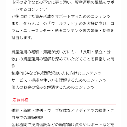
市況の変化などの不安に寄り添い、資産運用の継続をサポ
ートするコンテンツ
老後に向けた資産形成をサポートするためのコンテンツ
また、40万人以上の『ウェルスナビ』のお客様に向け、コ
ラム・ニュースレター・動画コンテンツ等の執筆・制作を
担当します。
資産運用の経験・知識が浅い方にも、「長期・積立・分
散」の資産運用の理解を深めていただくことを目指した制
作
制度(NISAなど)の理解が浅い方に向けたコンテンツ
サービス・機能や使い方を理解するためのコンテンツ
個人のお金の悩みを解消するためのコンテンツ
応募資格
雑誌・新聞・放送・ウェブ媒体などメディアでの編集・ご
自身での執筆経験
金融機関で投資信託などの顧客向け資料やレポートなどを