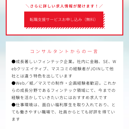
＼さらに詳しい求人情報が聞けます！／
転職支援サービスお申し込み（無料）
コンサルタントからの一言
●成長著しいフィンテック企業。社内に金融、SE、W
ebクリエイティブ、マスコミの経験者がJOINして他
社とは違う特色を出しています
●Web／紙／マスでの制作・企画経験者歓迎。これか
らの成長分野であるフィンテック領域にて、今までの
経験を活かしていきたい方にはおすすめ求人です
●仕事環境は、面白い福利厚生を取り入れており、と
ても働きやすい職場で、社員からとても好評を得てい
ます