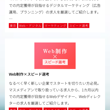
での内定獲得が目指せるデジタルマーケティング（広告
運用、プランニング）の求人を厳選してご紹介します。
…
東京
Web・デジタル
マーケティング
スピード選考
Web制作×スピード選考
なるべく早く新しい企業でスタートを切りたい方必見。
マスメディアンで取り扱っている求人から、1カ月以内
での内定獲得が目指せるWebデザイナー、Webディレク
ターの求人を厳選してご紹介します。
東京
Web・デジタル
クリエイティブ
スピード選考