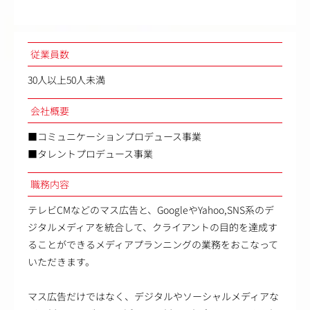
従業員数
30人以上50人未満
会社概要
■コミュニケーションプロデュース事業
■タレントプロデュース事業
職務内容
テレビCMなどのマス広告と、GoogleやYahoo,SNS系のデ
ジタルメディアを統合して、クライアントの目的を達成す
ることができるメディアプランニングの業務をおこなって
いただきます。
マス広告だけではなく、デジタルやソーシャルメディアな