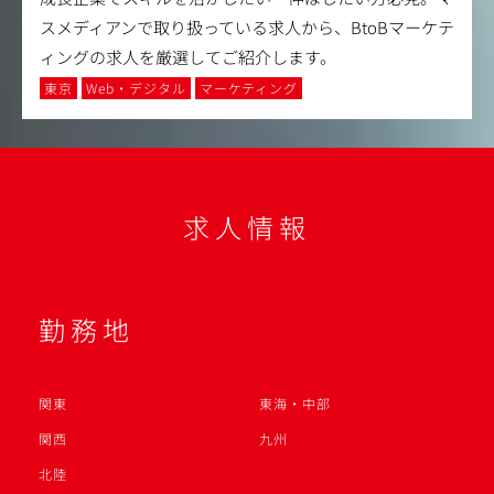
スメディアンで取り扱っている求人から、BtoBマーケテ
ィングの求人を厳選してご紹介します。
東京
Web・デジタル
マーケティング
求人情報
勤務地
関東
東海・中部
関西
九州
北陸