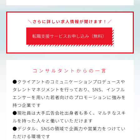
＼さらに詳しい求人情報が聞けます！／
転職支援サービスお申し込み（無料）
コンサルタントからの一言
●クライアントのコミュニケーションプロデュースや
タレントマネジメントを行っており、SNS、インフル
エンサーを用いた若者向けのプロモーションに強みを
持つ企業です
●現社員は大手広告会社出身者も多く、マルチなスキ
ルを持った人々と働いていただけます
●デジタル、SNSの領域で企画力や営業力をつけてい
ただける環境です