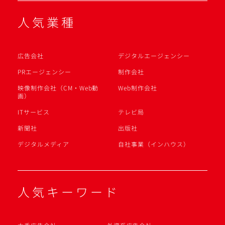
人気業種
広告会社
デジタルエージェンシー
PRエージェンシー
制作会社
映像制作会社（CM・Web動
Web制作会社
画）
ITサービス
テレビ局
新聞社
出版社
デジタルメディア
自社事業（インハウス）
人気キーワード