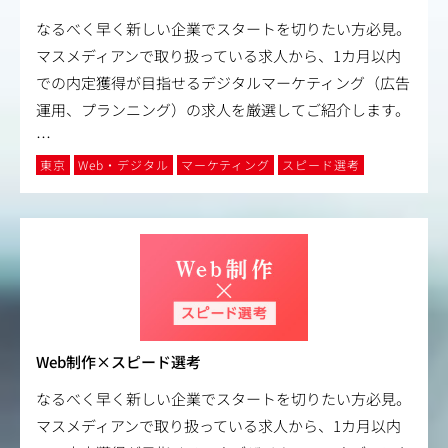
なるべく早く新しい企業でスタートを切りたい方必見。
マスメディアンで取り扱っている求人から、1カ月以内
での内定獲得が目指せるデジタルマーケティング（広告
運用、プランニング）の求人を厳選してご紹介します。
…
東京
Web・デジタル
マーケティング
スピード選考
Web制作×スピード選考
なるべく早く新しい企業でスタートを切りたい方必見。
マスメディアンで取り扱っている求人から、1カ月以内