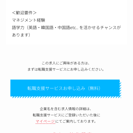
＜歓迎要件＞
マネジメント経験
語学力（英語・韓国語・中国語etc.. を活かせるチャンスが
あります）
この求人にご興味がある方は、
まずは転職支援サービスにお申し込みください。
転職支援サービスお申し込み（無料）
企業名を含む求人情報の詳細は、
転職支援サービスにご登録いただいた後に
マイページ
にてご案内しております。