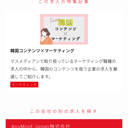
この求人の特集記事
韓国コンテンツ×マーケティング
マスメディアンで取り扱っているマーケティング職種の
求人の中から、韓国のコンテンツを扱う企業の求人を厳
選してご紹介します。
マーケティング
この会社の別の求人を探す
AnyMind Japan株式会社