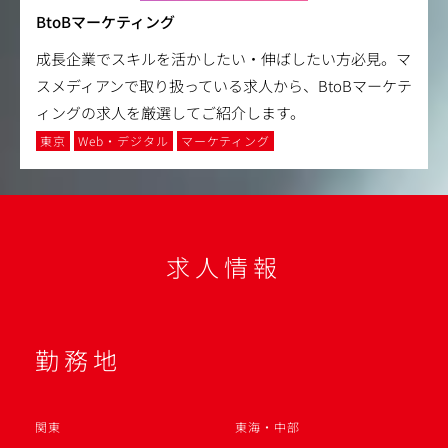
BtoBマーケティング
成長企業でスキルを活かしたい・伸ばしたい方必見。マ
スメディアンで取り扱っている求人から、BtoBマーケテ
ィングの求人を厳選してご紹介します。
東京
Web・デジタル
マーケティング
求人情報
勤務地
関東
東海・中部