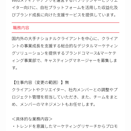
イター向けに、自社プラットフォームを活用した収益化及
びブランド成長に向けた支援サービスを提供しています。
職務内容
国内外の大手ナショナルクライアントを中心に、クライア
ントの事業成長を支援する総合的なデジタルマーケティン
グソリューションを提供するブランドコマース&マーケテ
ィング事業部で、キャスティングマネージャーを募集しま
す。
【仕事内容（変更の範囲）】無
クライアントやクリエイター、社内メンバーとの調整やプ
ロジェクト管理を担当していただき、また、チームをまと
め、メンバーのマネジメントもお任せします。
＜具体的な業務内容＞
・トレンドを意識したマーケティングリサーチからプロモ