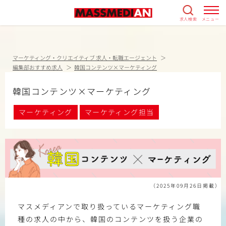
求人検索
メニュー
マーケティング・クリエイティブ 求人・転職エージェント
編集部おすすめ求人
韓国コンテンツ×マーケティング
韓国コンテンツ×マーケティング
マーケティング
マーケティング担当
（2025年09月26日掲載）
マスメディアンで取り扱っているマーケティング職
種の求人の中から、韓国のコンテンツを扱う企業の