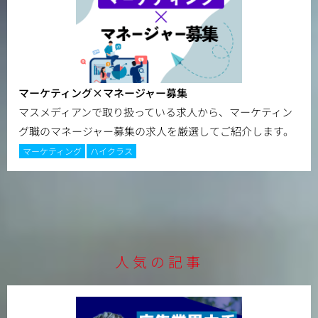
マーケティング×マネージャー募集
マスメディアンで取り扱っている求人から、マーケティン
グ職のマネージャー募集の求人を厳選してご紹介します。
マーケティング
ハイクラス
人気の記事