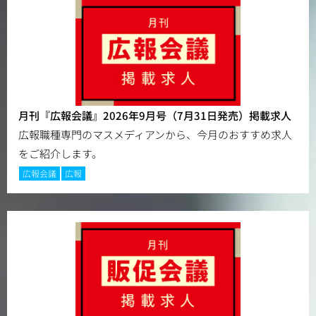
月刊『広報会議』2026年9月号（7月31日発売）掲載求人
広報職種専門のマスメディアンから、今月のおすすめ求人
をご紹介します。
広報会議
広報