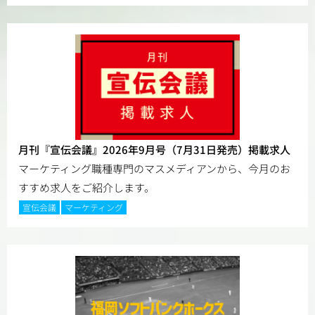
月刊『宣伝会議』2026年9月号（7月31日発売）掲載求人
マーケティング職種専門のマスメディアンから、今月のお
すすめ求人をご紹介します。
宣伝会議
マーケティング