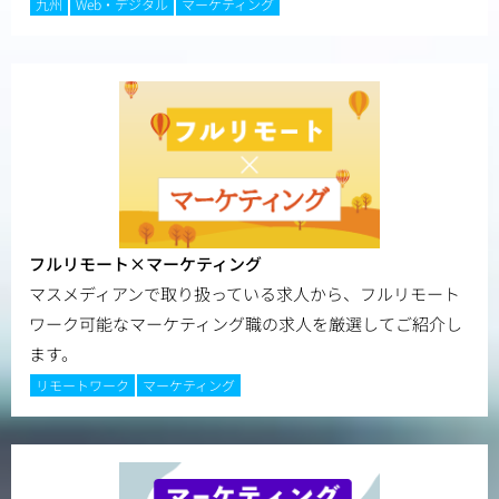
九州
Web・デジタル
マーケティング
フルリモート×マーケティング
マスメディアンで取り扱っている求人から、フルリモート
ワーク可能なマーケティング職の求人を厳選してご紹介し
ます。
リモートワーク
マーケティング