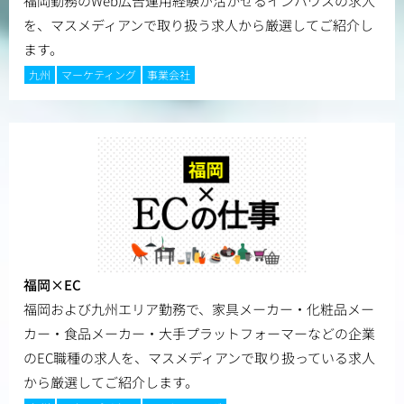
福岡勤務のWeb広告運用経験が活かせるインハウスの求人
を、マスメディアンで取り扱う求人から厳選してご紹介し
ます。
九州
マーケティング
事業会社
福岡×EC
福岡および九州エリア勤務で、家具メーカー・化粧品メー
カー・食品メーカー・大手プラットフォーマーなどの企業
のEC職種の求人を、マスメディアンで取り扱っている求人
から厳選してご紹介します。