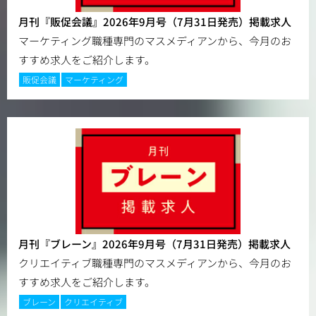
月刊『販促会議』2026年9月号（7月31日発売）掲載求人
マーケティング職種専門のマスメディアンから、今月のお
すすめ求人をご紹介します。
販促会議
マーケティング
月刊『ブレーン』2026年9月号（7月31日発売）掲載求人
クリエイティブ職種専門のマスメディアンから、今月のお
すすめ求人をご紹介します。
ブレーン
クリエイティブ