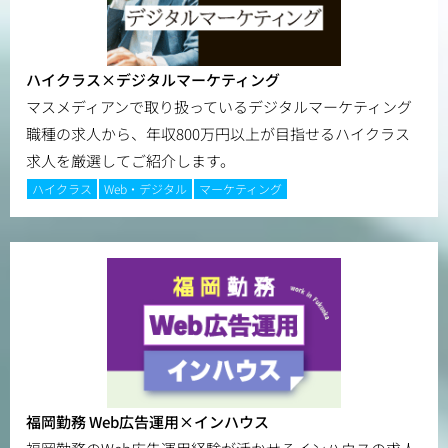
ハイクラス×デジタルマーケティング
マスメディアンで取り扱っているデジタルマーケティング
職種の求人から、年収800万円以上が目指せるハイクラス
求人を厳選してご紹介します。
ハイクラス
Web・デジタル
マーケティング
福岡勤務 Web広告運用×インハウス