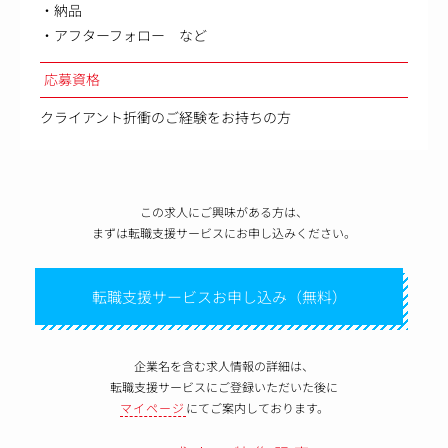
・納品
・アフターフォロー など
応募資格
クライアント折衝のご経験をお持ちの方
この求人にご興味がある方は、
まずは転職支援サービスにお申し込みください。
転職支援サービスお申し込み（無料）
企業名を含む求人情報の詳細は、
転職支援サービスにご登録いただいた後に
マイページ
にてご案内しております。