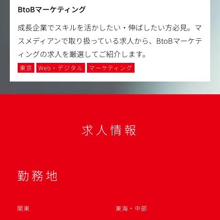
BtoBマーケティング
成長企業でスキルを活かしたい・伸ばしたい方必見。マ
スメディアンで取り扱っている求人から、BtoBマーケテ
ィングの求人を厳選してご紹介します。
東京
Web・デジタル
マーケティング
求人情報
勤務地
関東
東海・中部