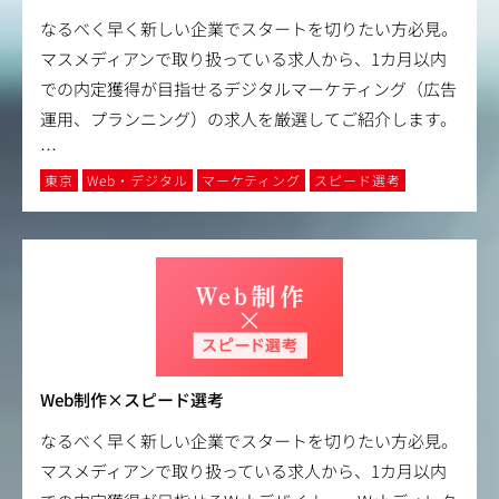
なるべく早く新しい企業でスタートを切りたい方必見。
マスメディアンで取り扱っている求人から、1カ月以内
での内定獲得が目指せるデジタルマーケティング（広告
運用、プランニング）の求人を厳選してご紹介します。
…
東京
Web・デジタル
マーケティング
スピード選考
Web制作×スピード選考
なるべく早く新しい企業でスタートを切りたい方必見。
マスメディアンで取り扱っている求人から、1カ月以内