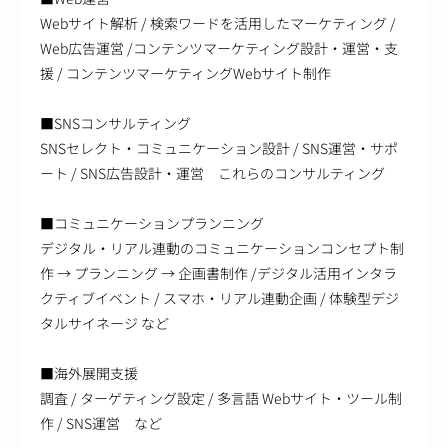
Webサイト解析 / 検索ワードを活用したマーケティング /
Web広告運営 /コンテンツマーケティング設計・運営・支
援 / コンテンツマーケティングWebサイト制作
■SNSコンサルティング
SNSセレクト・コミュニケーション設計 / SNS運営・サポ
ート / SNS広告設計・運営 これらのコンサルティング
■コミュニケーションプランニング
デジタル・リアル連動のコミュニケーションコンセプト制
作 → プランニング → 企画書制作 /デジタル活用インタラ
クティブイベント / スマホ・リアル連動企画 / 体験型デジ
タルサイネージ など
■海外展開支援
調査 / ターゲティング設定 / 多言語 Webサイト・ツール制
作 / SNS運営 など