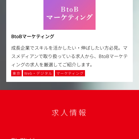
BtoBマーケティング
成長企業でスキルを活かしたい・伸ばしたい方必見。マ
スメディアンで取り扱っている求人から、BtoBマーケテ
ィングの求人を厳選してご紹介します。
東京
Web・デジタル
マーケティング
求人情報