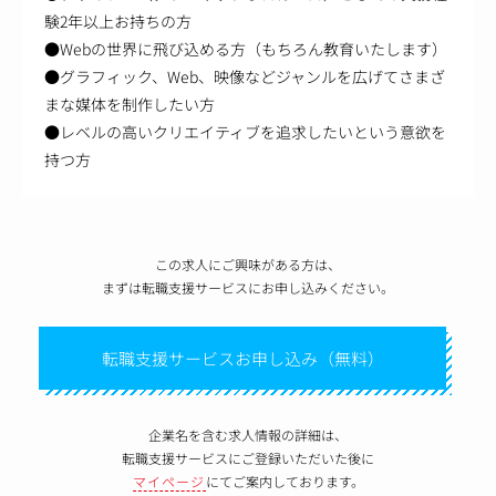
験2年以上お持ちの方
●Webの世界に飛び込める方（もちろん教育いたします）
●グラフィック、Web、映像などジャンルを広げてさまざ
まな媒体を制作したい方
●レベルの高いクリエイティブを追求したいという意欲を
持つ方
この求人にご興味がある方は、
まずは転職支援サービスにお申し込みください。
転職支援サービスお申し込み（無料）
企業名を含む求人情報の詳細は、
転職支援サービスにご登録いただいた後に
マイページ
にてご案内しております。