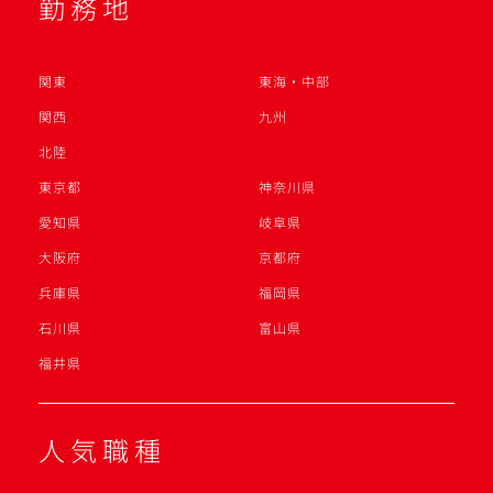
勤務地
関東
東海・中部
関西
九州
北陸
東京都
神奈川県
愛知県
岐阜県
大阪府
京都府
兵庫県
福岡県
石川県
富山県
福井県
人気職種