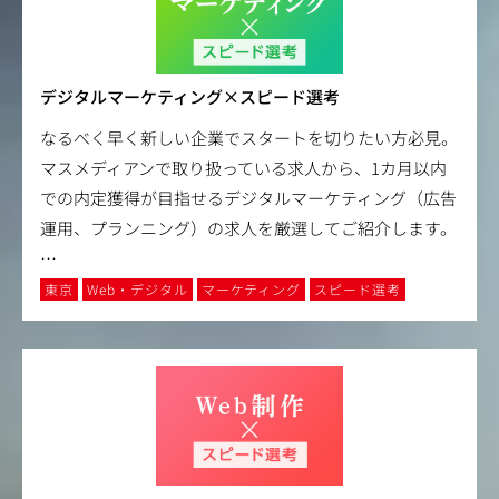
デジタルマーケティング×スピード選考
なるべく早く新しい企業でスタートを切りたい方必見。
マスメディアンで取り扱っている求人から、1カ月以内
での内定獲得が目指せるデジタルマーケティング（広告
運用、プランニング）の求人を厳選してご紹介します。
…
東京
Web・デジタル
マーケティング
スピード選考