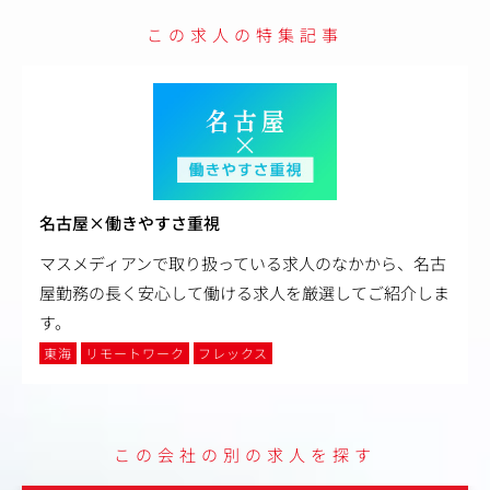
この求人の特集記事
名古屋×働きやすさ重視
マスメディアンで取り扱っている求人のなかから、名古
屋勤務の長く安心して働ける求人を厳選してご紹介しま
す。
東海
リモートワーク
フレックス
この会社の別の求人を探す