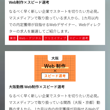
Web制作×スピード選考
なるべく早く新しい企業でスタートを切りたい方必見。
マスメディアンで取り扱っている求人から、1カ月以内
での内定獲得が目指せるWebデザイナー、Webディレク
ターの求人を厳選してご紹介します。
東京
Web・デジタル
クリエイティブ
スピード選考
大阪勤務 Web制作×スピード選考
なるべく早く新しい企業でスタートを切りたい方必見。
マスメディアンで取り扱っている関西（大阪・京都）勤
務の求人から、1カ月以内の内定獲得が目指せるWebデ