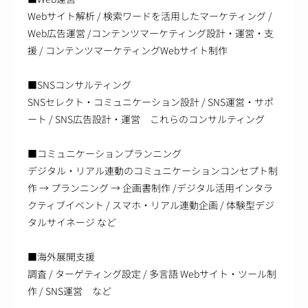
Webサイト解析 / 検索ワードを活用したマーケティング /
Web広告運営 /コンテンツマーケティング設計・運営・支
援 / コンテンツマーケティングWebサイト制作
■SNSコンサルティング
SNSセレクト・コミュニケーション設計 / SNS運営・サポ
ート / SNS広告設計・運営 これらのコンサルティング
■コミュニケーションプランニング
デジタル・リアル連動のコミュニケーションコンセプト制
作 → プランニング → 企画書制作 /デジタル活用インタラ
クティブイベント / スマホ・リアル連動企画 / 体験型デジ
タルサイネージ など
■海外展開支援
調査 / ターゲティング設定 / 多言語 Webサイト・ツール制
作 / SNS運営 など