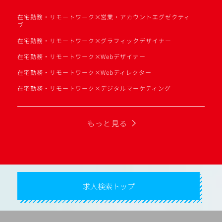
在宅勤務・リモートワーク×営業・アカウントエグゼクティ
ブ
在宅勤務・リモートワーク×グラフィックデザイナー
在宅勤務・リモートワーク×Webデザイナー
在宅勤務・リモートワーク×Webディレクター
在宅勤務・リモートワーク×デジタルマーケティング
もっと見る
求人検索トップ