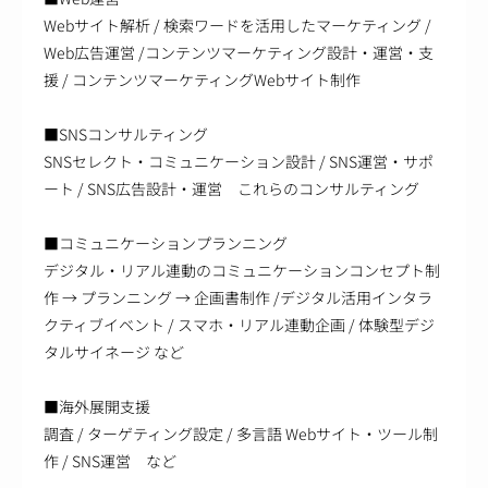
Webサイト解析 / 検索ワードを活用したマーケティング /
Web広告運営 /コンテンツマーケティング設計・運営・支
援 / コンテンツマーケティングWebサイト制作
■SNSコンサルティング
SNSセレクト・コミュニケーション設計 / SNS運営・サポ
ート / SNS広告設計・運営 これらのコンサルティング
■コミュニケーションプランニング
デジタル・リアル連動のコミュニケーションコンセプト制
作 → プランニング → 企画書制作 /デジタル活用インタラ
クティブイベント / スマホ・リアル連動企画 / 体験型デジ
タルサイネージ など
■海外展開支援
調査 / ターゲティング設定 / 多言語 Webサイト・ツール制
作 / SNS運営 など