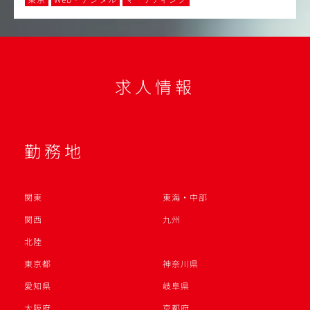
求人情報
勤務地
関東
東海・中部
関西
九州
北陸
東京都
神奈川県
愛知県
岐阜県
大阪府
京都府