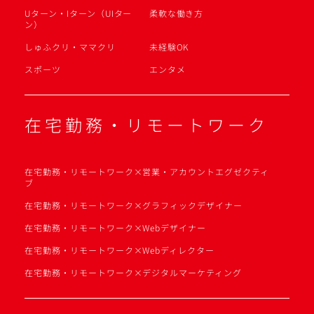
Uターン・Iターン（UIター
柔軟な働き方
ン）
しゅふクリ・ママクリ
未経験OK
スポーツ
エンタメ
在宅勤務・リモートワーク
在宅勤務・リモートワーク×営業・アカウントエグゼクティ
ブ
在宅勤務・リモートワーク×グラフィックデザイナー
在宅勤務・リモートワーク×Webデザイナー
在宅勤務・リモートワーク×Webディレクター
在宅勤務・リモートワーク×デジタルマーケティング