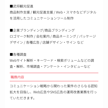
■武将観光促進
商品制作支援 / 観光促進支援 / Web・スマホなどデジタル
を活用したコミュニケーションツール制作
■企業ブランディング/商品ブランディング
ロゴマーク制作 / 会社案内 / 商品ネーミング / パッケージ
デザイン / 各種広告 / 店舗デザイン・サイン など
■各種調査
Webサイト解析・キーワード・検索ボリュームなどの調
査・解析、市場調査・アンケート・インタビューなど
職務内容
コミュニケーション戦略から関わった案件のさらなる認知
拡大を目指し、Web広告やSNS広告の運用改善業務を行っ
ていただきます。