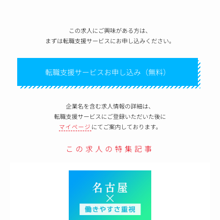
この求人にご興味がある方は、
まずは転職支援サービスにお申し込みください。
転職支援サービスお申し込み（無料）
企業名を含む求人情報の詳細は、
転職支援サービスにご登録いただいた後に
マイページ
にてご案内しております。
この求人の特集記事