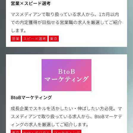
営業×スピード選考
マスメディアンで取り扱っている求人から、1カ月以内
での内定獲得が目指せる営業職の求人を厳選してご紹介
します。
営業
スピード選考
東京
BtoBマーケティング
成長企業でスキルを活かしたい・伸ばしたい方必見。マ
スメディアンで取り扱っている求人から、BtoBマーケテ
ィングの求人を厳選してご紹介します。
東京
Web・デジタル
マーケティング