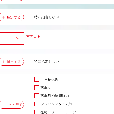
特に指定しない
指定する
万円以上
特に指定しない
指定する
土日祝休み
残業なし
残業月20時間以内
フレックスタイム制
もっと見る
在宅・リモートワーク