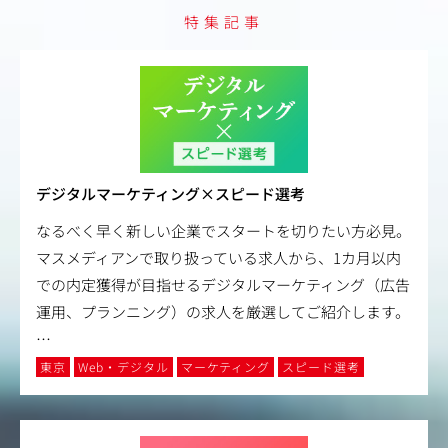
特集記事
デジタルマーケティング×スピード選考
なるべく早く新しい企業でスタートを切りたい方必見。
マスメディアンで取り扱っている求人から、1カ月以内
での内定獲得が目指せるデジタルマーケティング（広告
運用、プランニング）の求人を厳選してご紹介します。
…
東京
Web・デジタル
マーケティング
スピード選考