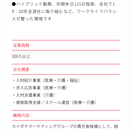
●ハイブリッド勤務、年間休日125日程度、全社で1
9：30完全退社に取り組むなど、ワークライフバラン
スが整った環境です
従業員数
200人以上
会社概要
・人材紹介事業（医療・介護・福祉）
・求人広告事業（医療・介護）
・人材派遣事業（介護）
・資格取得支援／スクール運営（医療・介護）
職務内容
カイポケマーケティンググループの責任者候補として、経