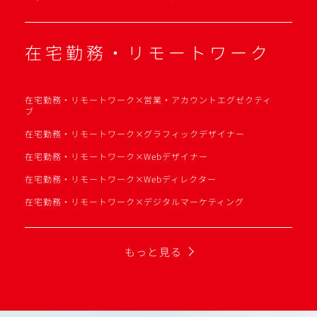
在宅勤務・リモートワーク
在宅勤務・リモートワーク×営業・アカウントエグゼクティ
ブ
在宅勤務・リモートワーク×グラフィックデザイナー
在宅勤務・リモートワーク×Webデザイナー
在宅勤務・リモートワーク×Webディレクター
在宅勤務・リモートワーク×デジタルマーケティング
もっと見る