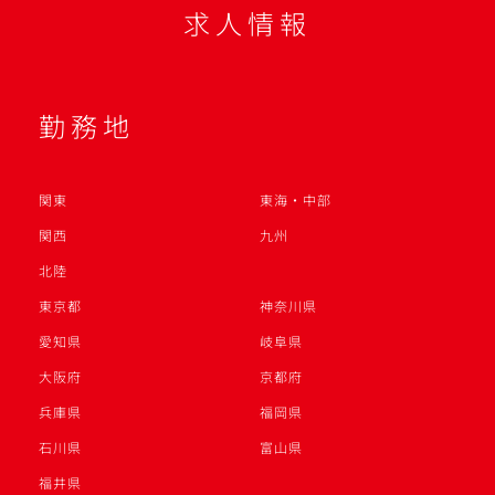
求人情報
勤務地
関東
東海・中部
関西
九州
北陸
東京都
神奈川県
愛知県
岐阜県
大阪府
京都府
兵庫県
福岡県
石川県
富山県
福井県