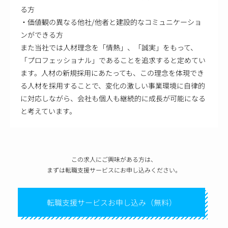
る方
・価値観の異なる他社/他者と建設的なコミュニケーショ
ンができる方
また当社では人材理念を「情熱」、「誠実」をもって、
「プロフェッショナル」であることを追求すると定めてい
ます。人材の新規採用にあたっても、この理念を体現でき
る人材を採用することで、変化の激しい事業環境に自律的
に対応しながら、会社も個人も継続的に成長が可能になる
と考えています。
この求人にご興味がある方は、
まずは転職支援サービスにお申し込みください。
転職支援サービスお申し込み（無料）