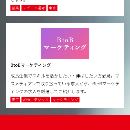
営業
スピード選考
東京
BtoBマーケティング
成長企業でスキルを活かしたい・伸ばしたい方必見。マ
スメディアンで取り扱っている求人から、BtoBマーケテ
ィングの求人を厳選してご紹介します。
東京
Web・デジタル
マーケティング