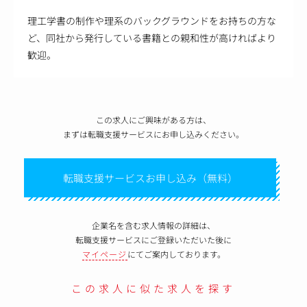
理工学書の制作や理系のバックグラウンドをお持ちの方な
ど、同社から発行している書籍との親和性が高ければより
歓迎。
この求人にご興味がある方は、
まずは転職支援サービスにお申し込みください。
転職支援サービスお申し込み（無料）
企業名を含む求人情報の詳細は、
転職支援サービスにご登録いただいた後に
マイページ
にてご案内しております。
この求人に似た求人を探す