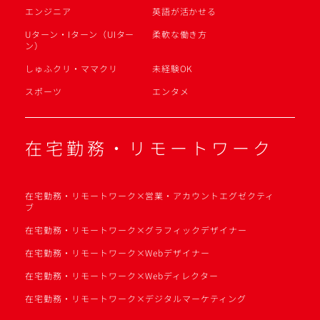
エンジニア
英語が活かせる
Uターン・Iターン（UIター
柔軟な働き方
ン）
しゅふクリ・ママクリ
未経験OK
スポーツ
エンタメ
在宅勤務・リモートワーク
在宅勤務・リモートワーク×営業・アカウントエグゼクティ
ブ
在宅勤務・リモートワーク×グラフィックデザイナー
在宅勤務・リモートワーク×Webデザイナー
在宅勤務・リモートワーク×Webディレクター
在宅勤務・リモートワーク×デジタルマーケティング