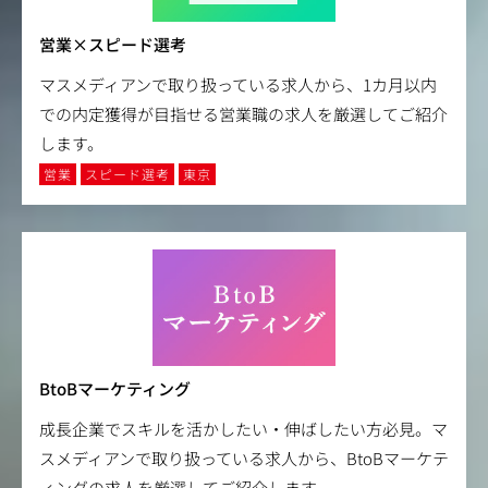
営業×スピード選考
マスメディアンで取り扱っている求人から、1カ月以内
での内定獲得が目指せる営業職の求人を厳選してご紹介
します。
営業
スピード選考
東京
BtoBマーケティング
成長企業でスキルを活かしたい・伸ばしたい方必見。マ
スメディアンで取り扱っている求人から、BtoBマーケテ
ィングの求人を厳選してご紹介します。