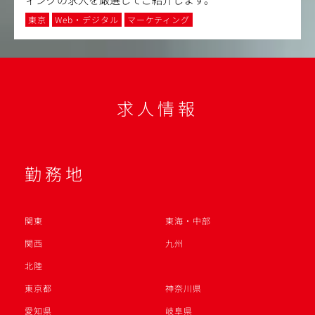
東京
Web・デジタル
マーケティング
求人情報
勤務地
関東
東海・中部
関西
九州
北陸
東京都
神奈川県
愛知県
岐阜県