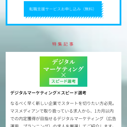
転職支援サービスお申し込み（無料）
特集記事
デジタルマーケティング×スピード選考
なるべく早く新しい企業でスタートを切りたい方必見。
マスメディアンで取り扱っている求人から、1カ月以内
での内定獲得が目指せるデジタルマーケティング（広告
運用、プランニング）の求人を厳選してご紹介します。