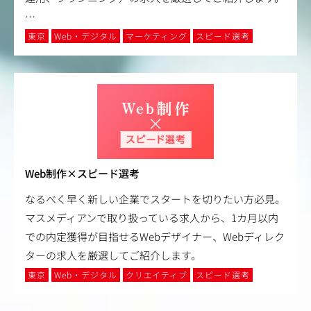
…
東京
Web・デジタル
マーケティング
スピード選考
Web制作×スピード選考
なるべく早く新しい企業でスタートを切りたい方必見。
マスメディアンで取り扱っている求人から、1カ月以内
での内定獲得が目指せるWebデザイナー、Webディレク
ターの求人を厳選してご紹介します。
東京
Web・デジタル
クリエイティブ
スピード選考