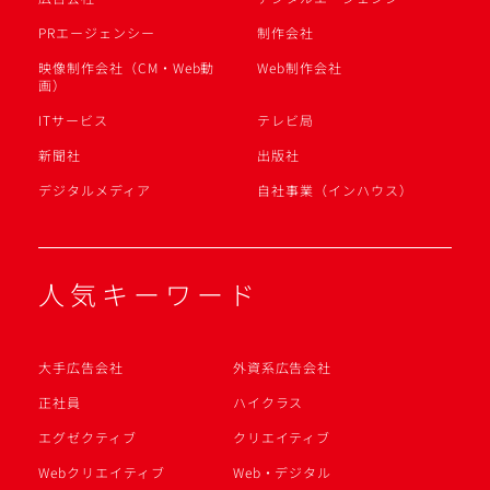
PRエージェンシー
制作会社
映像制作会社（CM・Web動
Web制作会社
画）
ITサービス
テレビ局
新聞社
出版社
デジタルメディア
自社事業（インハウス）
人気キーワード
大手広告会社
外資系広告会社
正社員
ハイクラス
エグゼクティブ
クリエイティブ
Webクリエイティブ
Web・デジタル