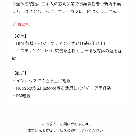
ク全体を統括。ご本人の志向次第で事業責任者や新規事業
立ち上げメンバーなど、ポジションに上限はありません。
応募資格
【必須】
・BtoB領域でのマーケティング実務経験(2年以上)
・リスティング・Meta広告を主軸とした複数媒体の運用経
験
【歓迎】
・インハウスでの立ち上げ経験
・HubSpotやSalesforce等を活用した分析・運用経験
・PM経験
この求人にご興味がある方は、
まずは転職支援サービスにお申し込みください。