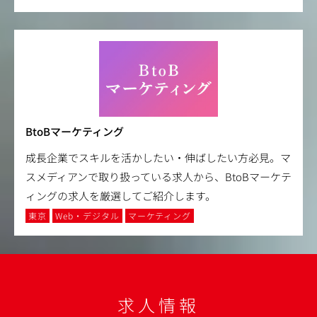
BtoBマーケティング
成長企業でスキルを活かしたい・伸ばしたい方必見。マ
スメディアンで取り扱っている求人から、BtoBマーケテ
ィングの求人を厳選してご紹介します。
東京
Web・デジタル
マーケティング
求人情報