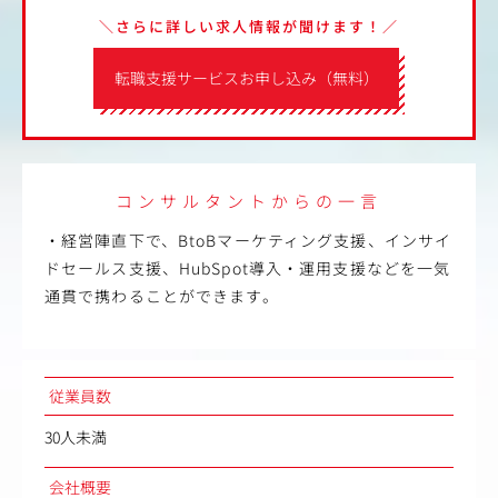
＼さらに詳しい求人情報が聞けます！／
転職支援サービスお申し込み（無料）
コンサルタントからの一言
・経営陣直下で、BtoBマーケティング支援、インサイ
ドセールス支援、HubSpot導入・運用支援などを一気
通貫で携わることができます。
従業員数
30人未満
会社概要