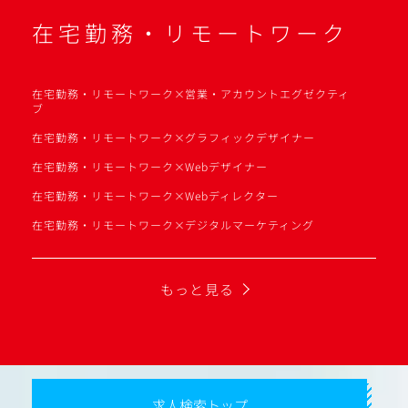
在宅勤務・リモートワーク
在宅勤務・リモートワーク×営業・アカウントエグゼクティ
ブ
在宅勤務・リモートワーク×グラフィックデザイナー
在宅勤務・リモートワーク×Webデザイナー
在宅勤務・リモートワーク×Webディレクター
在宅勤務・リモートワーク×デジタルマーケティング
もっと見る
求人検索トップ