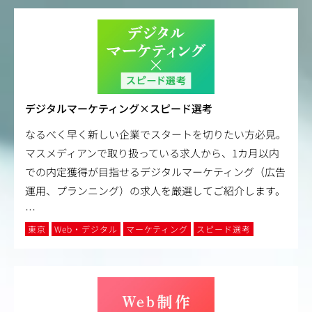
デジタルマーケティング×スピード選考
なるべく早く新しい企業でスタートを切りたい方必見。
マスメディアンで取り扱っている求人から、1カ月以内
での内定獲得が目指せるデジタルマーケティング（広告
運用、プランニング）の求人を厳選してご紹介します。
…
東京
Web・デジタル
マーケティング
スピード選考