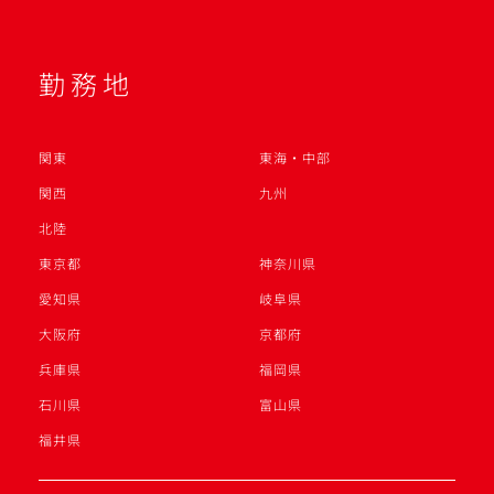
勤務地
関東
東海・中部
関西
九州
北陸
東京都
神奈川県
愛知県
岐阜県
大阪府
京都府
兵庫県
福岡県
石川県
富山県
福井県