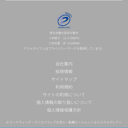
厚生労働大臣許可番号
人材紹介 13-ユ-040475
人材派遣 派 13-040596
マスメディアンはプライバシーマークを取得しています。
会社案内
採用情報
サイトマップ
利用規約
サイトの利用について
個人情報の取り扱いについて
個人情報保護方針
©
マーケティング・クリエイティブの求人・転職エージェントならマスメディアン