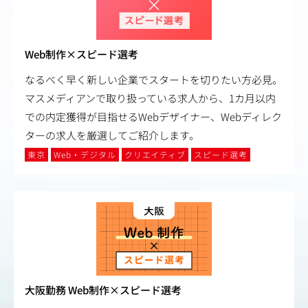
Web制作×スピード選考
なるべく早く新しい企業でスタートを切りたい方必見。
マスメディアンで取り扱っている求人から、1カ月以内
での内定獲得が目指せるWebデザイナー、Webディレク
ターの求人を厳選してご紹介します。
東京
Web・デジタル
クリエイティブ
スピード選考
大阪勤務 Web制作×スピード選考