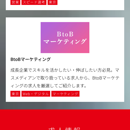
営業
スピード選考
東京
BtoBマーケティング
成長企業でスキルを活かしたい・伸ばしたい方必見。マ
スメディアンで取り扱っている求人から、BtoBマーケテ
ィングの求人を厳選してご紹介します。
東京
Web・デジタル
マーケティング