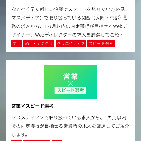
なるべく早く新しい企業でスタートを切りたい方必見。
マスメディアンで取り扱っている関西（大阪・京都）勤
務の求人から、1カ月以内の内定獲得が目指せるWebデ
ザイナー、Webディレクターの求人を厳選してご紹
…
関西
Web・デジタル
クリエイティブ
スピード選考
営業×スピード選考
マスメディアンで取り扱っている求人から、1カ月以内
での内定獲得が目指せる営業職の求人を厳選してご紹介
します。