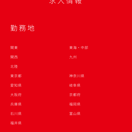
求人情報
勤務地
関東
東海・中部
関西
九州
北陸
東京都
神奈川県
愛知県
岐阜県
大阪府
京都府
兵庫県
福岡県
石川県
富山県
福井県