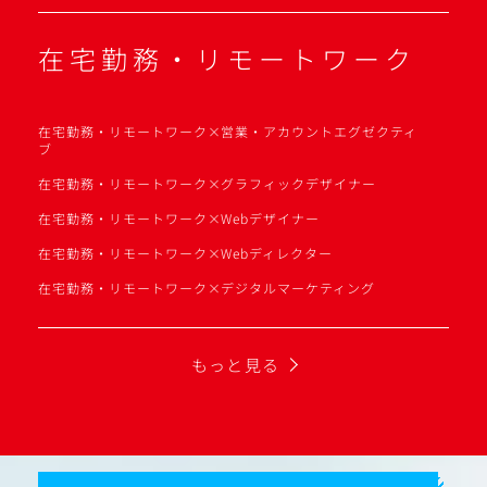
在宅勤務・リモートワーク
在宅勤務・リモートワーク×営業・アカウントエグゼクティ
ブ
在宅勤務・リモートワーク×グラフィックデザイナー
在宅勤務・リモートワーク×Webデザイナー
在宅勤務・リモートワーク×Webディレクター
在宅勤務・リモートワーク×デジタルマーケティング
もっと見る