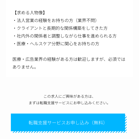
【求める人物像】
・法人営業の経験をお持ちの方（業界不問）
・クライアントと長期的な関係構築をしてきた方
・社内外の関係者と調整しながら仕事を進められる方
・医療・ヘルスケア分野に関心をお持ちの方
医療・広告業界の経験がある方は歓迎しますが、必須では
ありません。
この求人にご興味がある方は、
まずは転職支援サービスにお申し込みください。
転職支援サービスお申し込み（無料）