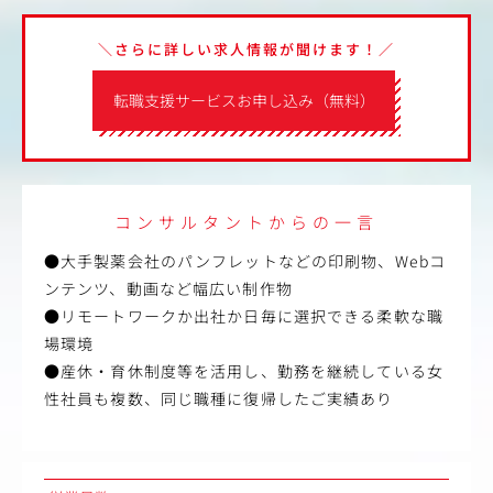
＼さらに詳しい求人情報が聞けます！／
転職支援サービスお申し込み（無料）
コンサルタントからの一言
●大手製薬会社のパンフレットなどの印刷物、Webコ
ンテンツ、動画など幅広い制作物
●リモートワークか出社か日毎に選択できる柔軟な職
場環境
●産休・育休制度等を活用し、勤務を継続している女
性社員も複数、同じ職種に復帰したご実績あり