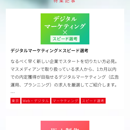
特集記事
デジタルマーケティング×スピード選考
なるべく早く新しい企業でスタートを切りたい方必見。
マスメディアンで取り扱っている求人から、1カ月以内
での内定獲得が目指せるデジタルマーケティング（広告
運用、プランニング）の求人を厳選してご紹介します。
…
東京
Web・デジタル
マーケティング
スピード選考