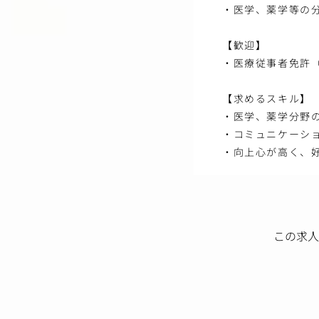
・医学、薬学等の
【歓迎】
・医療従事者免許
【求めるスキル】
・医学、薬学分野
・コミュニケーシ
・向上心が高く、
この求人