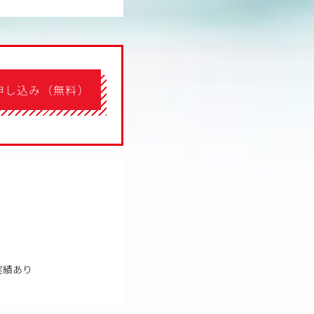
申し込み（無料）
実績あり