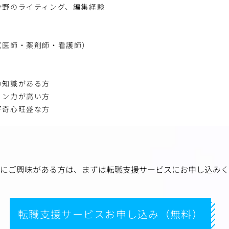
分野のライティング、編集経験
（医師・薬剤師・看護師）
の知識がある方
ョン力が高い方
好奇心旺盛な方
にご興味がある方は、
まずは転職支援サービスにお申し込みく
転職支援サービスお申し込み（無料）