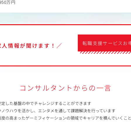
950万円
転職支援サービスお
求人情報が聞けます！／
コンサルタントからの一言
安定した基盤の中でチャレンジすることができます
やノウハウを活かし、エンタメを通して課題解決を行っています
目度の高まったゲーミフィケーションの領域でキャリアを積んでいくこ