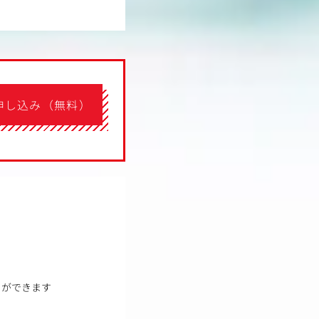
申し込み（無料）
とができます