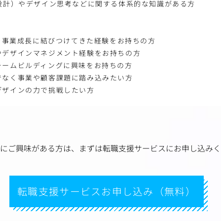
心設計）やデザイン思考などに関する体系的な知識がある方
ンを事業成長に結びつけてきた経験をお持ちの方
やデザインマネジメント経験をお持ちの方
チームビルディングに興味をお持ちの方
でなく事業や顧客課題に踏み込みたい方
デザインの力で挑戦したい方
にご興味がある方は、
まずは転職支援サービスにお申し込みく
転職支援サービスお申し込み（無料）