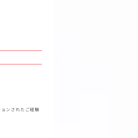
ションされたご経験