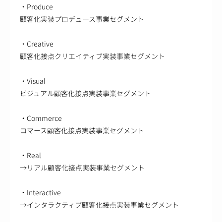
・Produce
顧客化実装プロデュース事業セグメント
・Creative
顧客化接点クリエイティブ実装事業セグメント
・Visual
ビジュアル顧客化接点実装事業セグメント
・Commerce
コマース顧客化接点実装事業セグメント
・Real
→リアル顧客化接点実装事業セグメント
・Interactive
→インタラクティブ顧客化接点実装事業セグメント