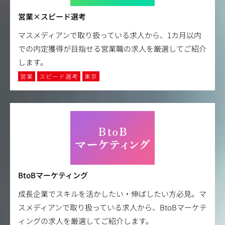
営業×スピード選考
マスメディアンで取り扱っている求人から、1カ月以内
での内定獲得が目指せる営業職の求人を厳選してご紹介
します。
営業
スピード選考
東京
BtoBマーケティング
成長企業でスキルを活かしたい・伸ばしたい方必見。マ
スメディアンで取り扱っている求人から、BtoBマーケテ
ィングの求人を厳選してご紹介します。