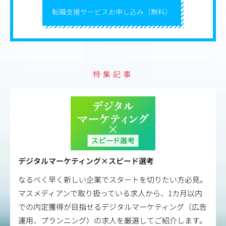
転職支援サービスお申し込み（無料）
特集記事
デジタルマーケティング×スピード選考
なるべく早く新しい企業でスタートを切りたい方必見。
マスメディアンで取り扱っている求人から、1カ月以内
での内定獲得が目指せるデジタルマーケティング（広告
運用、プランニング）の求人を厳選してご紹介します。