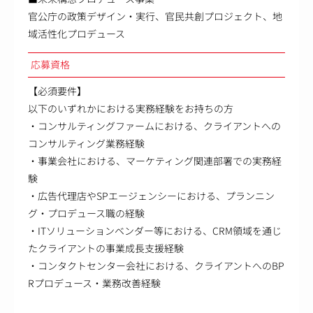
官公庁の政策デザイン・実行、官民共創プロジェクト、地
域活性化プロデュース
応募資格
【必須要件】
以下のいずれかにおける実務経験をお持ちの方
・コンサルティングファームにおける、クライアントへの
コンサルティング業務経験
・事業会社における、マーケティング関連部署での実務経
験
・広告代理店やSPエージェンシーにおける、プランニン
グ・プロデュース職の経験
・ITソリューションベンダー等における、CRM領域を通じ
たクライアントの事業成長支援経験
・コンタクトセンター会社における、クライアントへのBP
Rプロデュース・業務改善経験