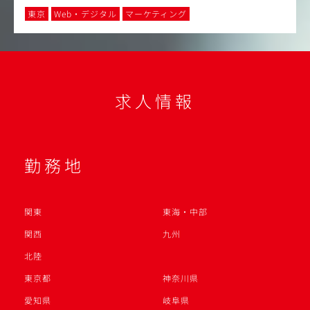
東京
Web・デジタル
マーケティング
求人情報
勤務地
関東
東海・中部
関西
九州
北陸
東京都
神奈川県
愛知県
岐阜県