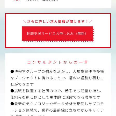
＼さらに詳しい求人情報が聞けます！／
転職支援サービスお申し込み（無料）
コンサルタントからの一言
●博報堂グループの強みを活かし、大規模案件や多様
なプロジェクトに携わることで、幅広い経験を積むこ
とができます
●挑戦を歓迎する社風の中で、若手でも裁量を持ち、
仕組みを創る側として主体的に活躍できる環境です
●最新のテクノロジーやデータ分析を駆使したプロモ
ーション領域で、業界の最前線に立ちながらキャリア