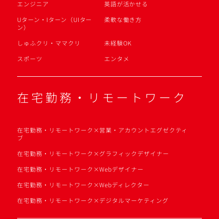
エンジニア
英語が活かせる
Uターン・Iターン（UIター
柔軟な働き方
ン）
しゅふクリ・ママクリ
未経験OK
スポーツ
エンタメ
在宅勤務・リモートワーク
在宅勤務・リモートワーク×営業・アカウントエグゼクティ
ブ
在宅勤務・リモートワーク×グラフィックデザイナー
在宅勤務・リモートワーク×Webデザイナー
在宅勤務・リモートワーク×Webディレクター
在宅勤務・リモートワーク×デジタルマーケティング