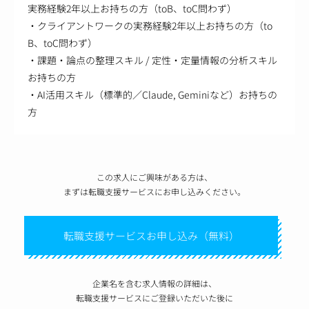
実務経験2年以上お持ちの方（toB、toC問わず）
・クライアントワークの実務経験2年以上お持ちの方（to
B、toC問わず）
・課題・論点の整理スキル / 定性・定量情報の分析スキル
お持ちの方
・AI活用スキル（標準的／Claude, Geminiなど）お持ちの
方
この求人にご興味がある方は、
まずは転職支援サービスにお申し込みください。
転職支援サービスお申し込み（無料）
企業名を含む求人情報の詳細は、
転職支援サービスにご登録いただいた後に