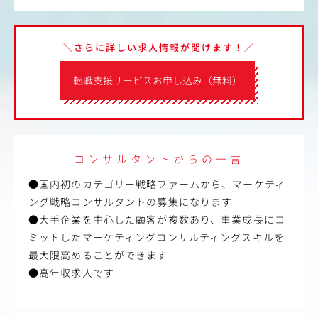
＼さらに詳しい求人情報が聞けます！／
転職支援サービスお申し込み（無料）
コンサルタントからの一言
●国内初のカテゴリー戦略ファームから、マーケティ
ング戦略コンサルタントの募集になります
●大手企業を中心した顧客が複数あり、事業成長にコ
ミットしたマーケティングコンサルティングスキルを
最大限高めることができます
●高年収求人です