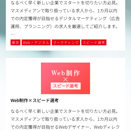
なるべく早く新しい企業でスタートを切りたい方必見。
マスメディアンで取り扱っている求人から、1カ月以内
での内定獲得が目指せるデジタルマーケティング（広告
運用、プランニング）の求人を厳選してご紹介します。
…
東京
Web・デジタル
マーケティング
スピード選考
Web制作×スピード選考
なるべく早く新しい企業でスタートを切りたい方必見。
マスメディアンで取り扱っている求人から、1カ月以内
での内定獲得が目指せるWebデザイナー、Webディレク