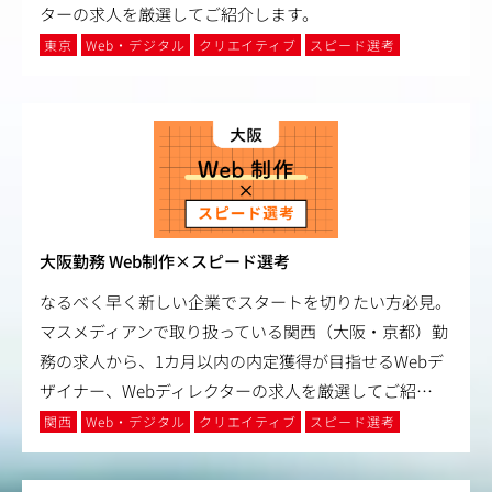
ターの求人を厳選してご紹介します。
東京
Web・デジタル
クリエイティブ
スピード選考
大阪勤務 Web制作×スピード選考
なるべく早く新しい企業でスタートを切りたい方必見。
マスメディアンで取り扱っている関西（大阪・京都）勤
務の求人から、1カ月以内の内定獲得が目指せるWebデ
ザイナー、Webディレクターの求人を厳選してご紹
…
関西
Web・デジタル
クリエイティブ
スピード選考