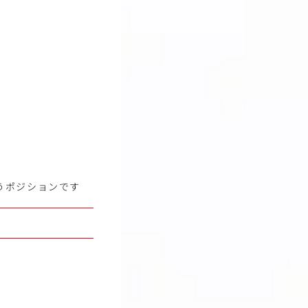
うポジションです