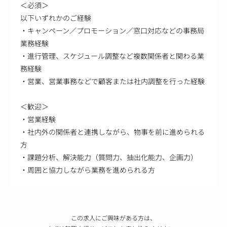
＜必須＞
以下いずれかのご経験
・キャンペーン／プロモーション／窓口対応などの事務局
業務経験
・進行管理、スケジュール調整など複数関係者と関わる業
務経験
・営業、営業事務などで顧客または社内調整を行った経験
＜歓迎＞
・営業経験
・社内外の関係者と連携しながら、物事を前に進められる
方
・課題分析、解決能力（質問力、抽出化能力、企画力）
・周囲と協力しながら業務を進められる方
この求人にご興味がある方は、