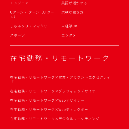
エンジニア
英語が活かせる
Uターン・Iターン（UIター
柔軟な働き方
ン）
しゅふクリ・ママクリ
未経験OK
スポーツ
エンタメ
在宅勤務・リモートワーク
在宅勤務・リモートワーク×営業・アカウントエグゼクティ
ブ
在宅勤務・リモートワーク×グラフィックデザイナー
在宅勤務・リモートワーク×Webデザイナー
在宅勤務・リモートワーク×Webディレクター
在宅勤務・リモートワーク×デジタルマーケティング