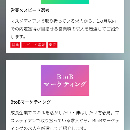
営業×スピード選考
マスメディアンで取り扱っている求人から、1カ月以内
での内定獲得が目指せる営業職の求人を厳選してご紹介
します。
営業
スピード選考
東京
BtoBマーケティング
成長企業でスキルを活かしたい・伸ばしたい方必見。マ
スメディアンで取り扱っている求人から、BtoBマーケテ
ィングの求人を厳選してご紹介します。