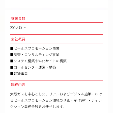
従業員数
200人以上
会社概要
■セールスプロモーション事業
■調査・コンサルティング事業
■システム構築やWebサイトの構築
■コールセンター運営・構築
■建築事業
職務内容
大阪ガスを中心とした、リアルおよびデジタル施策におけ
るセールスプロモーション領域の企画・制作進行・ディレ
クション業務全般をお任せします。