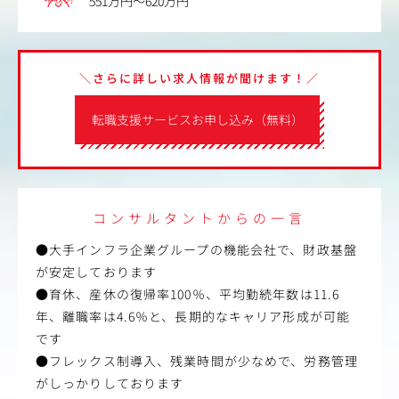
551万円～620万円
＼さらに詳しい求人情報が聞けます！／
転職支援サービスお申し込み（無料）
コンサルタントからの一言
●大手インフラ企業グループの機能会社で、財政基盤
が安定しております
●育休、産休の復帰率100％、平均勤続年数は11.6
年、離職率は4.6％と、長期的なキャリア形成が可能
です
●フレックス制導入、残業時間が少なめで、労務管理
がしっかりしております