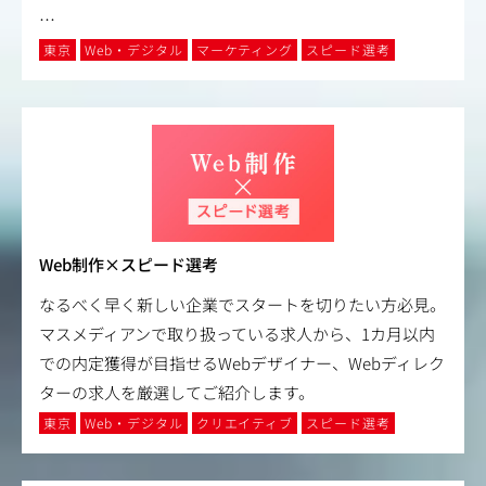
…
東京
Web・デジタル
マーケティング
スピード選考
Web制作×スピード選考
なるべく早く新しい企業でスタートを切りたい方必見。
マスメディアンで取り扱っている求人から、1カ月以内
での内定獲得が目指せるWebデザイナー、Webディレク
ターの求人を厳選してご紹介します。
東京
Web・デジタル
クリエイティブ
スピード選考