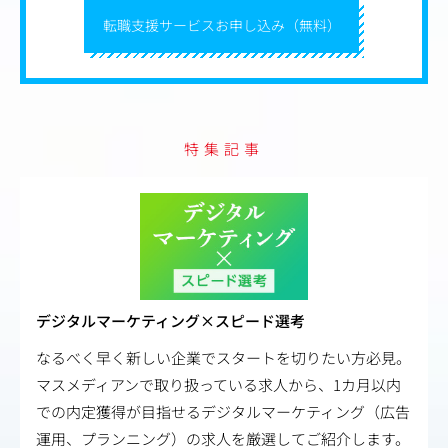
発信していくエクスターナルブランディングを支援してい
ます。支援内容にはワークショップ形式のものもあれば、
転職支援サービスお申し込み（無料）
制作物を伴う形式のものもあります。
特集記事
デジタルマーケティング×スピード選考
なるべく早く新しい企業でスタートを切りたい方必見。
マスメディアンで取り扱っている求人から、1カ月以内
での内定獲得が目指せるデジタルマーケティング（広告
運用、プランニング）の求人を厳選してご紹介します。