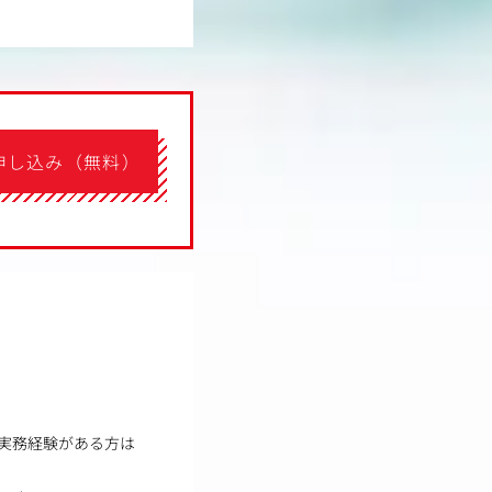
申し込み（無料）
の実務経験がある方は