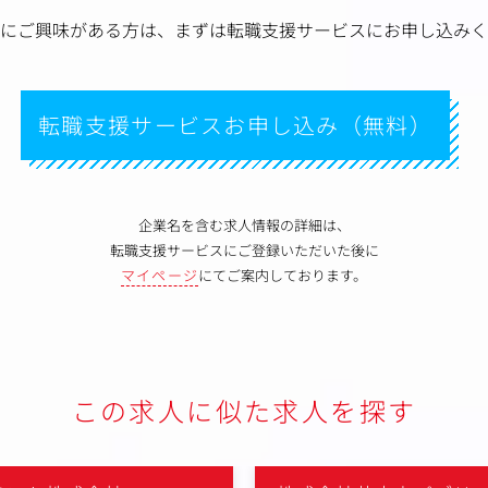
にご興味がある方は、
まずは転職支援サービスにお申し込みく
転職支援サービスお申し込み（無料）
企業名を含む求人情報の詳細は、
転職支援サービスにご登録いただいた後に
マイページ
にてご案内しております。
この求人に似た求人を探す