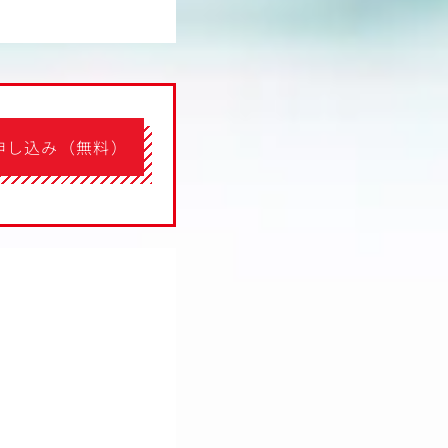
申し込み（無料）