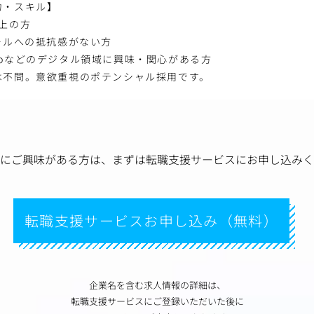
力・スキル】
上の方
ールへの抵抗感がない方
ebなどのデジタル領域に興味・関心がある方
は不問。意欲重視のポテンシャル採用です。
にご興味がある方は、
まずは転職支援サービスにお申し込みく
転職支援サービスお申し込み（無料）
企業名を含む求人情報の詳細は、
転職支援サービスにご登録いただいた後に