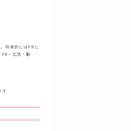
。将来的にはPRと
PR・広告・動
ます