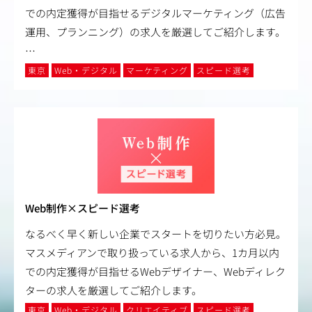
での内定獲得が目指せるデジタルマーケティング（広告
運用、プランニング）の求人を厳選してご紹介します。
…
東京
Web・デジタル
マーケティング
スピード選考
Web制作×スピード選考
なるべく早く新しい企業でスタートを切りたい方必見。
マスメディアンで取り扱っている求人から、1カ月以内
での内定獲得が目指せるWebデザイナー、Webディレク
ターの求人を厳選してご紹介します。
東京
Web・デジタル
クリエイティブ
スピード選考