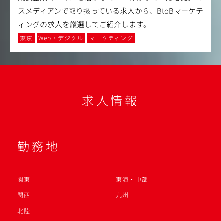
スメディアンで取り扱っている求人から、BtoBマーケテ
ィングの求人を厳選してご紹介します。
東京
Web・デジタル
マーケティング
求人情報
勤務地
関東
東海・中部
関西
九州
北陸