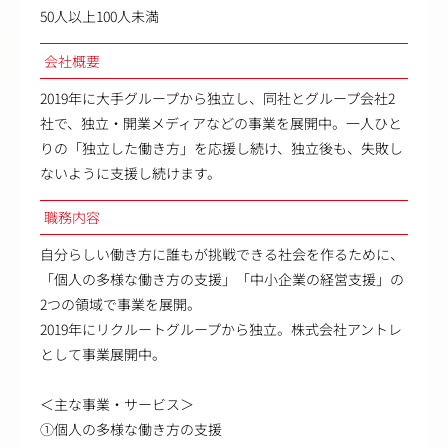
50人以上100人未満
会社概要
2019年に大手グループから独立し、同社とグループ会社2
社で、独立・開業メディアなどの事業を展開中。一人ひと
りの「独立した働き方」を応援し続け、独立後も、失敗し
ないように支援し続けます。
職務内容
自分らしい働き方に誰もが挑戦できる社会を作るために、
「個人の多様な働き方の支援」「中小企業の経営支援」の
2つの領域で事業を展開。
2019年にリクルートグループから独立。株式会社アントレ
として事業展開中。
＜主な事業・サービス＞
①個人の多様な働き方の支援