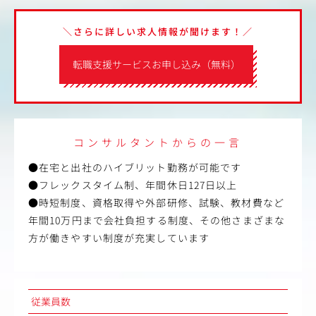
＼さらに詳しい求人情報が聞けます！／
転職支援サービスお申し込み（無料）
コンサルタントからの一言
●在宅と出社のハイブリット勤務が可能です
●フレックスタイム制、年間休日127日以上
●時短制度、資格取得や外部研修、試験、教材費など
年間10万円まで会社負担する制度、その他さまざまな
方が働きやすい制度が充実しています
従業員数