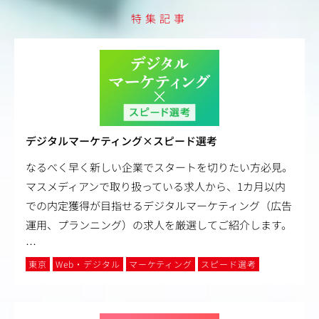
特集記事
デジタルマーケティング×スピード選考
なるべく早く新しい企業でスタートを切りたい方必見。
マスメディアンで取り扱っている求人から、1カ月以内
での内定獲得が目指せるデジタルマーケティング（広告
運用、プランニング）の求人を厳選してご紹介します。
…
東京
Web・デジタル
マーケティング
スピード選考