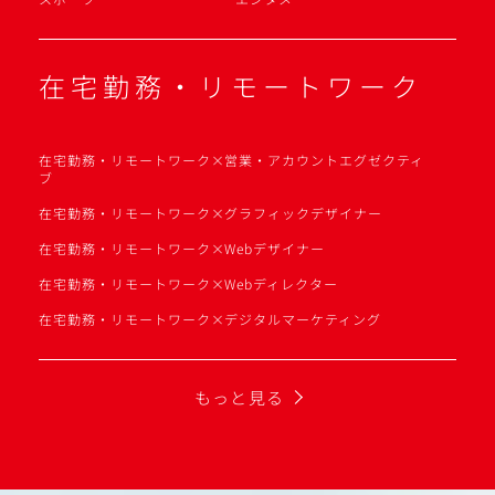
在宅勤務・リモートワーク
在宅勤務・リモートワーク×営業・アカウントエグゼクティ
ブ
在宅勤務・リモートワーク×グラフィックデザイナー
在宅勤務・リモートワーク×Webデザイナー
在宅勤務・リモートワーク×Webディレクター
在宅勤務・リモートワーク×デジタルマーケティング
もっと見る