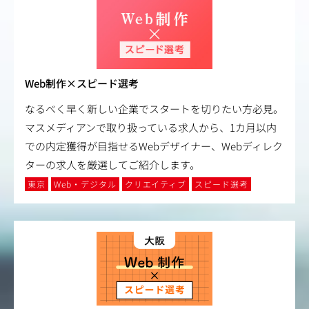
Web制作×スピード選考
なるべく早く新しい企業でスタートを切りたい方必見。
マスメディアンで取り扱っている求人から、1カ月以内
での内定獲得が目指せるWebデザイナー、Webディレク
ターの求人を厳選してご紹介します。
東京
Web・デジタル
クリエイティブ
スピード選考