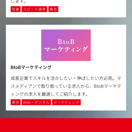
します。
営業
スピード選考
東京
BtoBマーケティング
成長企業でスキルを活かしたい・伸ばしたい方必見。マ
スメディアンで取り扱っている求人から、BtoBマーケテ
ィングの求人を厳選してご紹介します。
東京
Web・デジタル
マーケティング