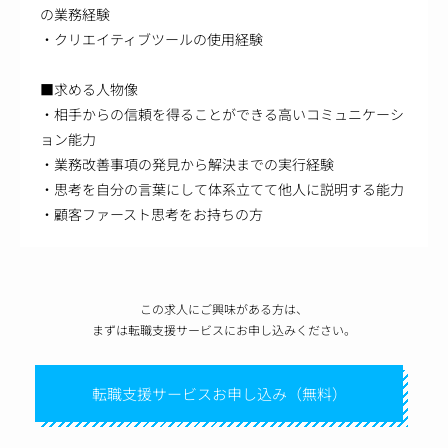
の業務経験
・クリエイティブツールの使用経験
■求める人物像
・相手からの信頼を得ることができる高いコミュニケーシ
ョン能力
・業務改善事項の発見から解決までの実行経験
・思考を自分の言葉にして体系立てて他人に説明する能力
・顧客ファースト思考をお持ちの方
この求人にご興味がある方は、
まずは転職支援サービスにお申し込みください。
転職支援サービスお申し込み（無料）