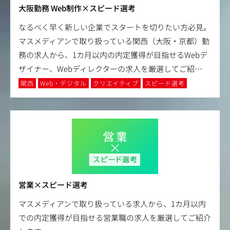
大阪勤務 Web制作×スピード選考
なるべく早く新しい企業でスタートを切りたい方必見。
マスメディアンで取り扱っている関西（大阪・京都）勤
務の求人から、1カ月以内の内定獲得が目指せるWebデ
ザイナー、Webディレクターの求人を厳選してご紹
…
関西
Web・デジタル
クリエイティブ
スピード選考
営業×スピード選考
マスメディアンで取り扱っている求人から、1カ月以内
での内定獲得が目指せる営業職の求人を厳選してご紹介