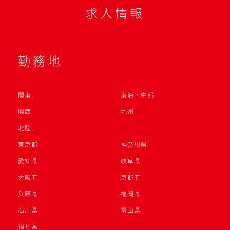
求人情報
勤務地
関東
東海・中部
関西
九州
北陸
東京都
神奈川県
愛知県
岐阜県
大阪府
京都府
兵庫県
福岡県
石川県
富山県
福井県